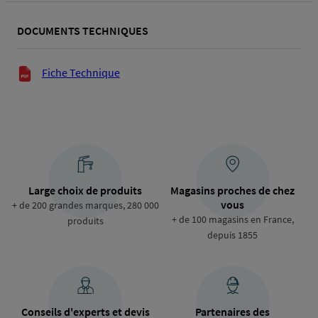
DOCUMENTS TECHNIQUES
Documents techniques
Fiche Technique
Large choix de produits
Magasins proches de chez
vous
+ de 200 grandes marques, 280 000
+ de 100 magasins en France,
produits
depuis 1855
Conseils d'experts et devis
Partenaires des