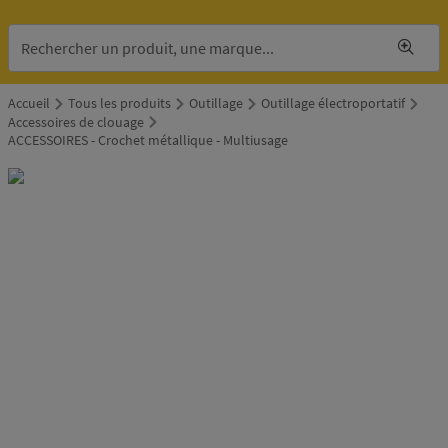
Accueil
Tous les produits
Outillage
Outillage électroportatif
Accessoires de clouage
ACCESSOIRES - Crochet métallique - Multiusage