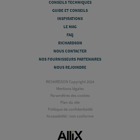
CONSEILS TECHNIQUES
GUIDE ET CONSEILS
INSPIRATIONS
LE MAG
FAQ
RICHARDSON
NOUS CONTACTER
NOS FOURNISSEURS PARTENAIRES
NOUS REJOINDRE
RICHARDSON Copyright 2024
Mentions légales
Paramètres des cookies
Plan du site
Politique de confidentialité
Accessibilité : non conforme