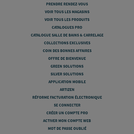
PRENDRE RENDEZ-VOUS
VOIR TOUS LES MAGASINS
VOIR TOUS LES PRODUITS
CATALOGUES PRO
CATALOGUE SALLE DE BAINS & CARRELAGE
COLLECTIONS EXCLUSIVES
COIN DES BONNES AFFAIRES
OFFRE DE BIENVENUE
GREEN SOLUTIONS
SILVER SOLUTIONS
APPLICATION MOBILE
ARTIZEN
RÉFORME FACTURATION ÉLECTRONIQUE
SE CONNECTER
CRÉER UN COMPTE PRO
ACTIVER MON COMPTE WEB
MOT DE PASSE OUBLIÉ