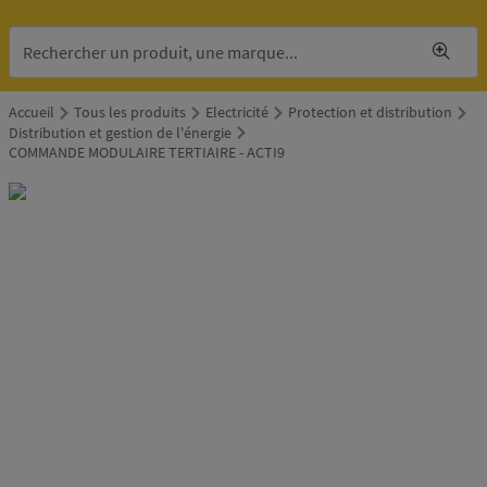
Accueil
Tous les produits
Electricité
Protection et distribution
Distribution et gestion de l'énergie
COMMANDE MODULAIRE TERTIAIRE - ACTI9