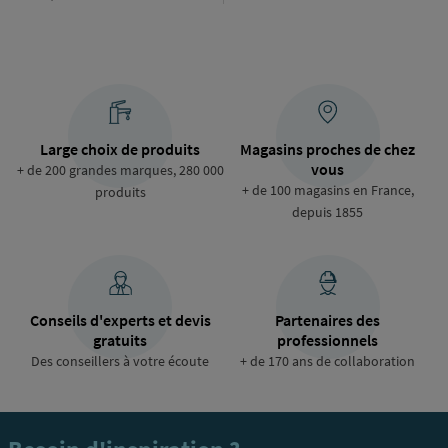
Large choix de produits
Magasins proches de chez
vous
+ de 200 grandes marques, 280 000
+ de 100 magasins en France,
produits
depuis 1855
Conseils d'experts et devis
Partenaires des
gratuits
professionnels
Des conseillers à votre écoute
+ de 170 ans de collaboration