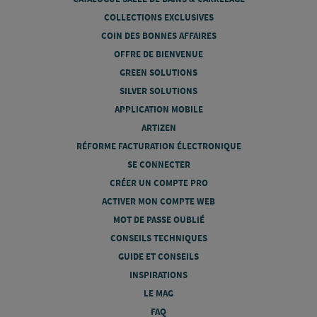
COLLECTIONS EXCLUSIVES
COIN DES BONNES AFFAIRES
OFFRE DE BIENVENUE
GREEN SOLUTIONS
SILVER SOLUTIONS
APPLICATION MOBILE
ARTIZEN
RÉFORME FACTURATION ÉLECTRONIQUE
SE CONNECTER
CRÉER UN COMPTE PRO
ACTIVER MON COMPTE WEB
MOT DE PASSE OUBLIÉ
CONSEILS TECHNIQUES
GUIDE ET CONSEILS
INSPIRATIONS
LE MAG
FAQ