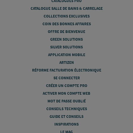
CATALOGUES PRO
CATALOGUE SALLE DE BAINS & CARRELAGE
COLLECTIONS EXCLUSIVES
COIN DES BONNES AFFAIRES
OFFRE DE BIENVENUE
GREEN SOLUTIONS
SILVER SOLUTIONS
APPLICATION MOBILE
ARTIZEN
RÉFORME FACTURATION ÉLECTRONIQUE
SE CONNECTER
CRÉER UN COMPTE PRO
ACTIVER MON COMPTE WEB
MOT DE PASSE OUBLIÉ
CONSEILS TECHNIQUES
GUIDE ET CONSEILS
INSPIRATIONS
LE MAG