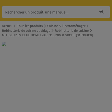
Accueil
Tous les produits
Cuisine & Électroménager
Robinetterie de cuisine et vidage
Robinetterie de cuisine
MITIGEUR EV. BLUE HOME L-BEC 31539DC0 GROHE [31539DC0]