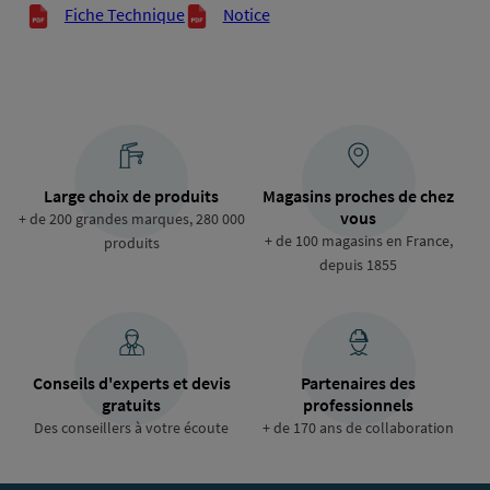
Documents techniques
Fiche Technique
Notice
Large choix de produits
Magasins proches de chez
vous
+ de 200 grandes marques, 280 000
+ de 100 magasins en France,
produits
depuis 1855
Conseils d'experts et devis
Partenaires des
gratuits
professionnels
Des conseillers à votre écoute
+ de 170 ans de collaboration