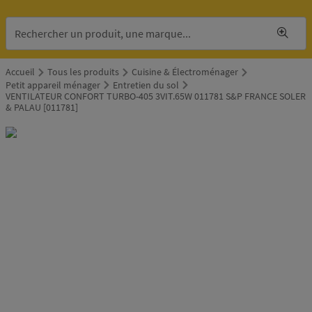
Accueil
Tous les produits
Cuisine & Électroménager
Petit appareil ménager
Entretien du sol
VENTILATEUR CONFORT TURBO-405 3VIT.65W 011781 S&P FRANCE SOLER
& PALAU [011781]