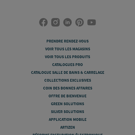
PRENDRE RENDEZ-VOUS
VOIR TOUS LES MAGASINS
VOIR TOUS LES PRODUITS
CATALOGUES PRO
CATALOGUE SALLE DE BAINS & CARRELAGE
COLLECTIONS EXCLUSIVES
COIN DES BONNES AFFAIRES
OFFRE DE BIENVENUE
GREEN SOLUTIONS
SILVER SOLUTIONS
APPLICATION MOBILE
ARTIZEN