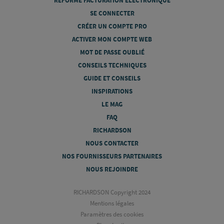
RÉFORME FACTURATION ÉLECTRONIQUE
SE CONNECTER
CRÉER UN COMPTE PRO
ACTIVER MON COMPTE WEB
MOT DE PASSE OUBLIÉ
CONSEILS TECHNIQUES
GUIDE ET CONSEILS
INSPIRATIONS
LE MAG
FAQ
RICHARDSON
NOUS CONTACTER
NOS FOURNISSEURS PARTENAIRES
NOUS REJOINDRE
RICHARDSON Copyright 2024
Mentions légales
Paramètres des cookies