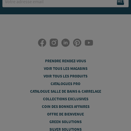
PRENDRE RENDEZ-VOUS
VOIR TOUS LES MAGASINS
VOIR TOUS LES PRODUITS
CATALOGUES PRO
CATALOGUE SALLE DE BAINS & CARRELAGE
COLLECTIONS EXCLUSIVES
COIN DES BONNES AFFAIRES
OFFRE DE BIENVENUE
GREEN SOLUTIONS
SILVER SOLUTIONS