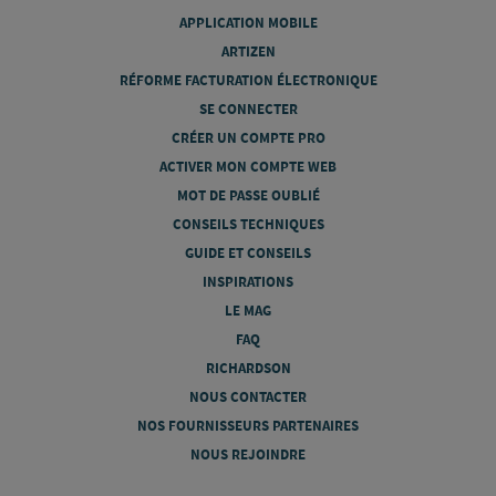
APPLICATION MOBILE
ARTIZEN
RÉFORME FACTURATION ÉLECTRONIQUE
SE CONNECTER
CRÉER UN COMPTE PRO
ACTIVER MON COMPTE WEB
MOT DE PASSE OUBLIÉ
CONSEILS TECHNIQUES
GUIDE ET CONSEILS
INSPIRATIONS
LE MAG
FAQ
RICHARDSON
NOUS CONTACTER
NOS FOURNISSEURS PARTENAIRES
NOUS REJOINDRE