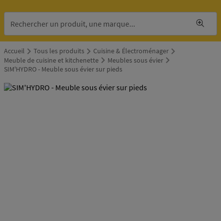
Accueil
Tous les produits
Cuisine & Électroménager
Meuble de cuisine et kitchenette
Meubles sous évier
SIM'HYDRO - Meuble sous évier sur pieds