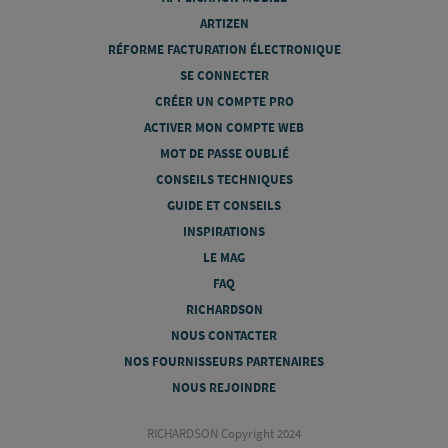
ARTIZEN
RÉFORME FACTURATION ÉLECTRONIQUE
SE CONNECTER
CRÉER UN COMPTE PRO
ACTIVER MON COMPTE WEB
MOT DE PASSE OUBLIÉ
CONSEILS TECHNIQUES
GUIDE ET CONSEILS
INSPIRATIONS
LE MAG
FAQ
RICHARDSON
NOUS CONTACTER
NOS FOURNISSEURS PARTENAIRES
NOUS REJOINDRE
RICHARDSON Copyright 2024