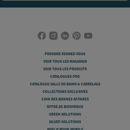
PRENDRE RENDEZ-VOUS
VOIR TOUS LES MAGASINS
VOIR TOUS LES PRODUITS
CATALOGUES PRO
CATALOGUE SALLE DE BAINS & CARRELAGE
COLLECTIONS EXCLUSIVES
COIN DES BONNES AFFAIRES
OFFRE DE BIENVENUE
GREEN SOLUTIONS
SILVER SOLUTIONS
APPLICATION MOBILE