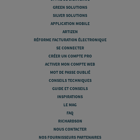
GREEN SOLUTIONS
SILVER SOLUTIONS
APPLICATION MOBILE
ARTIZEN
RÉFORME FACTURATION ÉLECTRONIQUE
SE CONNECTER
CRÉER UN COMPTE PRO
ACTIVER MON COMPTE WEB
MOT DE PASSE OUBLIÉ
CONSEILS TECHNIQUES
GUIDE ET CONSEILS
INSPIRATIONS
LE MAG
FAQ
RICHARDSON
NOUS CONTACTER
NOS FOURNISSEURS PARTENAIRES