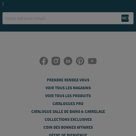
!
Email
PRENDRE RENDEZ-VOUS
VOIR TOUS LES MAGASINS
VOIR TOUS LES PRODUITS
CATALOGUES PRO
CATALOGUE SALLE DE BAINS & CARRELAGE
COLLECTIONS EXCLUSIVES
COIN DES BONNES AFFAIRES
OFFRE DE BIENVENUE