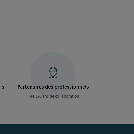
is
Partenaires des professionnels
+ de 170 ans de collaboration