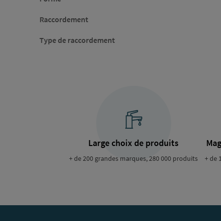
Raccordement
Type de raccordement
Large choix de produits
Mag
+ de 200 grandes marques, 280 000 produits
+ de 