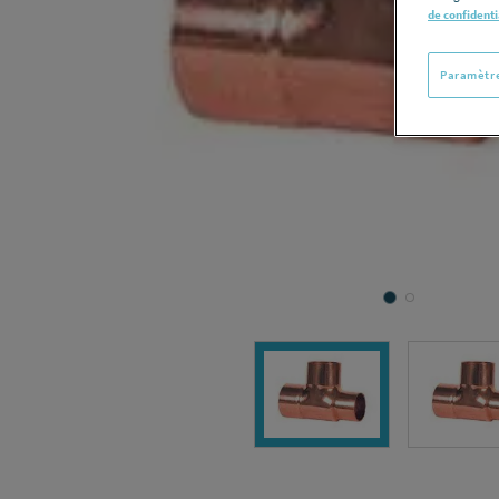
de confidenti
Paramètre