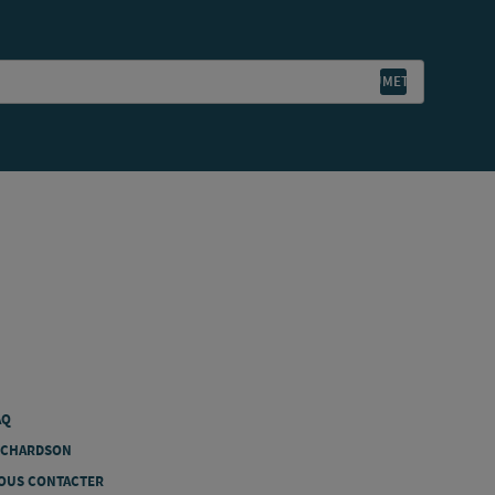
AQ
ICHARDSON
OUS CONTACTER