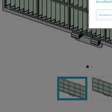
de confidenti
Paramètre