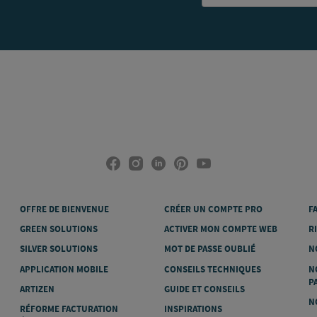
OFFRE DE BIENVENUE
CRÉER UN COMPTE PRO
F
GREEN SOLUTIONS
ACTIVER MON COMPTE WEB
R
SILVER SOLUTIONS
MOT DE PASSE OUBLIÉ
N
APPLICATION MOBILE
CONSEILS TECHNIQUES
N
P
ARTIZEN
GUIDE ET CONSEILS
N
RÉFORME FACTURATION
INSPIRATIONS