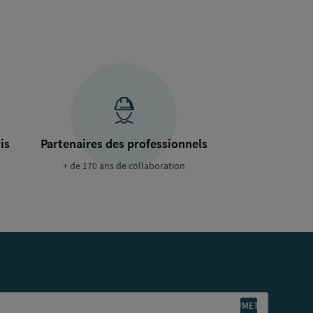
is
Partenaires des professionnels
+ de 170 ans de collaboration