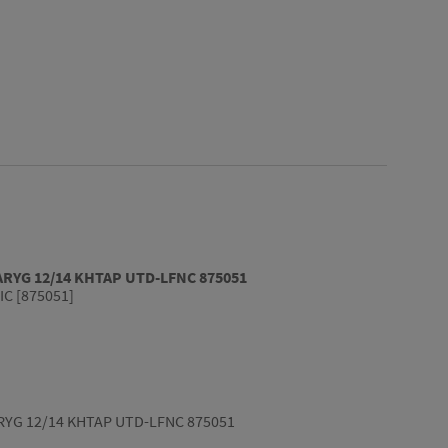
 ARYG 12/14 KHTAP UTD-LFNC 875051
C [875051]
ARYG 12/14 KHTAP UTD-LFNC 875051