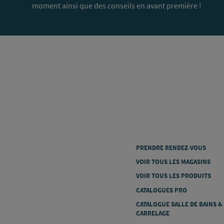
moment ainsi que des conseils en avant première !
PRENDRE RENDEZ-VOUS
VOIR TOUS LES MAGASINS
VOIR TOUS LES PRODUITS
CATALOGUES PRO
CATALOGUE SALLE DE BAINS &
CARRELAGE