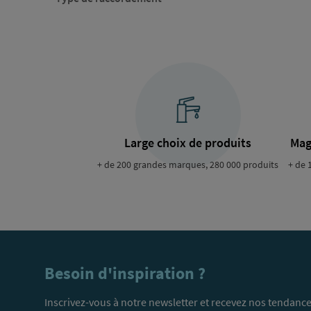
Large choix de produits
Mag
+ de 200 grandes marques, 280 000 produits
+ de 
Besoin d'inspiration ?
Inscrivez-vous à notre newsletter et recevez nos tendance