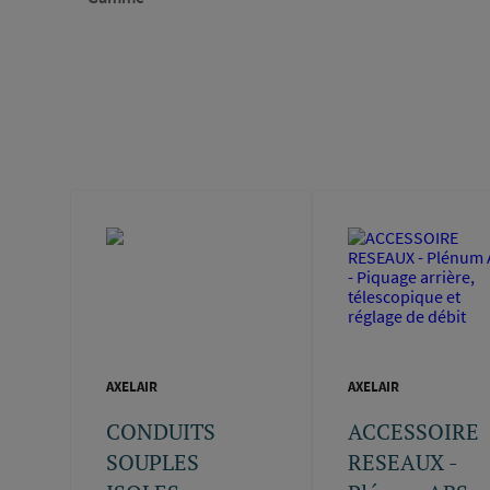
AXELAIR
AXELAIR
CONDUITS
ACCESSOIRE
SOUPLES
RESEAUX -