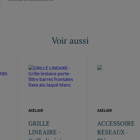
Voir aussi
AXELAIR
AXELAIR
GRILLE
ACCESSOIRE
LINEAIRE -
RESEAUX -