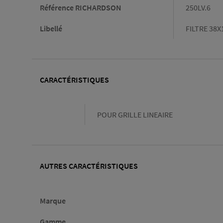
Référence RICHARDSON
250LV.6
Libellé
FILTRE 38X
CARACTÉRISTIQUES
Caractéristiques
POUR GRILLE LINEAIRE
AUTRES CARACTÉRISTIQUES
Marque
Gamme