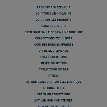
PRENDRE RENDEZ-VOUS
VOIR TOUS LES MAGASINS
VOIR TOUS LES PRODUITS
CATALOGUES PRO
CATALOGUE SALLE DE BAINS & CARRELAGE
COLLECTIONS EXCLUSIVES
COIN DES BONNES AFFAIRES
OFFRE DE BIENVENUE
GREEN SOLUTIONS
SILVER SOLUTIONS
APPLICATION MOBILE
ARTIZEN
RÉFORME FACTURATION ÉLECTRONIQUE
SE CONNECTER
CRÉER UN COMPTE PRO
ACTIVER MON COMPTE WEB
MOT DE PASSE OUBLIÉ