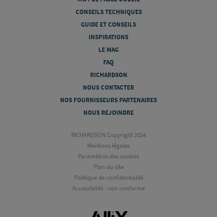
CONSEILS TECHNIQUES
GUIDE ET CONSEILS
INSPIRATIONS
LE MAG
FAQ
RICHARDSON
NOUS CONTACTER
NOS FOURNISSEURS PARTENAIRES
NOUS REJOINDRE
RICHARDSON Copyright 2024
Mentions légales
Paramètres des cookies
Plan du site
Politique de confidentialité
Accessibilité : non conforme