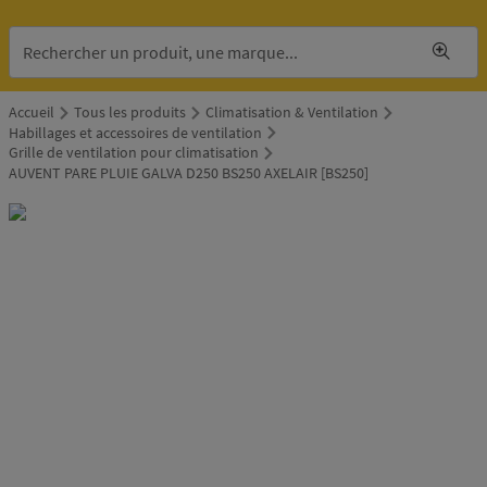
Accueil
Tous les produits
Climatisation & Ventilation
Habillages et accessoires de ventilation
Grille de ventilation pour climatisation
AUVENT PARE PLUIE GALVA D250 BS250 AXELAIR [BS250]