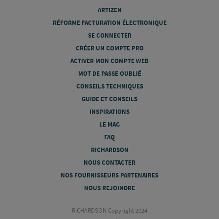
ARTIZEN
RÉFORME FACTURATION ÉLECTRONIQUE
SE CONNECTER
CRÉER UN COMPTE PRO
ACTIVER MON COMPTE WEB
MOT DE PASSE OUBLIÉ
CONSEILS TECHNIQUES
GUIDE ET CONSEILS
INSPIRATIONS
LE MAG
FAQ
RICHARDSON
NOUS CONTACTER
NOS FOURNISSEURS PARTENAIRES
NOUS REJOINDRE
RICHARDSON Copyright 2024