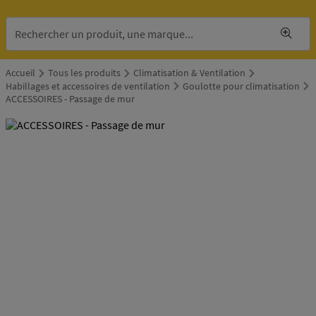
Accueil
Tous les produits
Climatisation & Ventilation
Habillages et accessoires de ventilation
Goulotte pour climatisation
ACCESSOIRES - Passage de mur