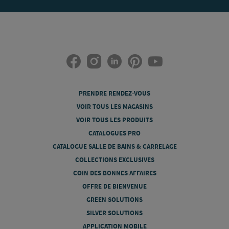
PRENDRE RENDEZ-VOUS
VOIR TOUS LES MAGASINS
VOIR TOUS LES PRODUITS
CATALOGUES PRO
CATALOGUE SALLE DE BAINS & CARRELAGE
COLLECTIONS EXCLUSIVES
COIN DES BONNES AFFAIRES
OFFRE DE BIENVENUE
GREEN SOLUTIONS
SILVER SOLUTIONS
APPLICATION MOBILE