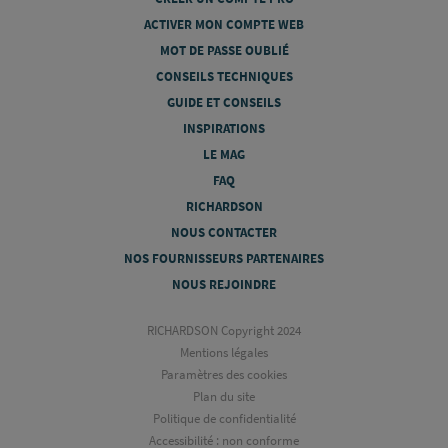
ACTIVER MON COMPTE WEB
MOT DE PASSE OUBLIÉ
CONSEILS TECHNIQUES
GUIDE ET CONSEILS
INSPIRATIONS
LE MAG
FAQ
RICHARDSON
NOUS CONTACTER
NOS FOURNISSEURS PARTENAIRES
NOUS REJOINDRE
RICHARDSON Copyright 2024
Mentions légales
Paramètres des cookies
Plan du site
Politique de confidentialité
Accessibilité : non conforme