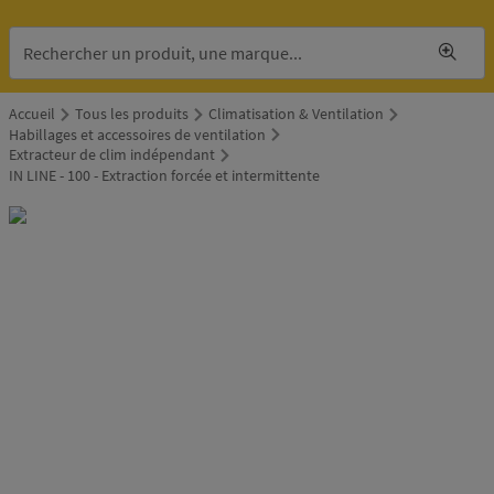
Accueil
Tous les produits
Climatisation & Ventilation
Habillages et accessoires de ventilation
Extracteur de clim indépendant
IN LINE - 100 - Extraction forcée et intermittente