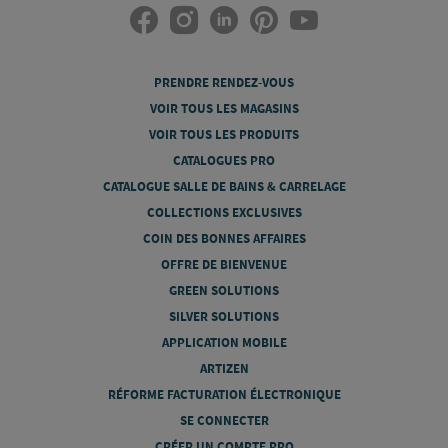
PRENDRE RENDEZ-VOUS
VOIR TOUS LES MAGASINS
VOIR TOUS LES PRODUITS
CATALOGUES PRO
CATALOGUE SALLE DE BAINS & CARRELAGE
COLLECTIONS EXCLUSIVES
COIN DES BONNES AFFAIRES
OFFRE DE BIENVENUE
GREEN SOLUTIONS
SILVER SOLUTIONS
APPLICATION MOBILE
ARTIZEN
RÉFORME FACTURATION ÉLECTRONIQUE
SE CONNECTER
CRÉER UN COMPTE PRO