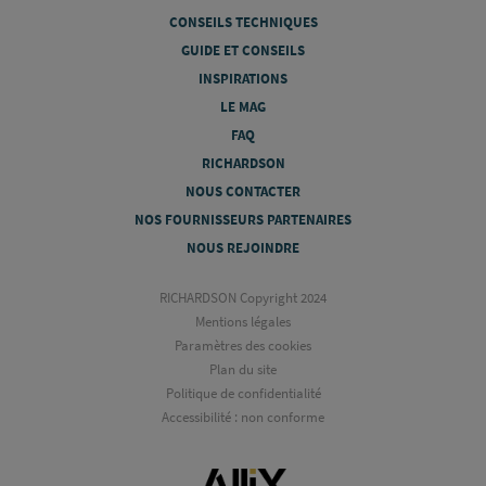
CONSEILS TECHNIQUES
GUIDE ET CONSEILS
INSPIRATIONS
LE MAG
FAQ
RICHARDSON
NOUS CONTACTER
NOS FOURNISSEURS PARTENAIRES
NOUS REJOINDRE
RICHARDSON Copyright 2024
Mentions légales
Paramètres des cookies
Plan du site
Politique de confidentialité
Accessibilité : non conforme