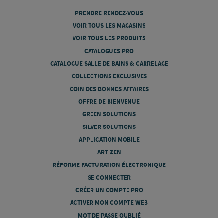
PRENDRE RENDEZ-VOUS
VOIR TOUS LES MAGASINS
VOIR TOUS LES PRODUITS
CATALOGUES PRO
CATALOGUE SALLE DE BAINS & CARRELAGE
COLLECTIONS EXCLUSIVES
COIN DES BONNES AFFAIRES
OFFRE DE BIENVENUE
GREEN SOLUTIONS
SILVER SOLUTIONS
APPLICATION MOBILE
ARTIZEN
RÉFORME FACTURATION ÉLECTRONIQUE
SE CONNECTER
CRÉER UN COMPTE PRO
ACTIVER MON COMPTE WEB
MOT DE PASSE OUBLIÉ