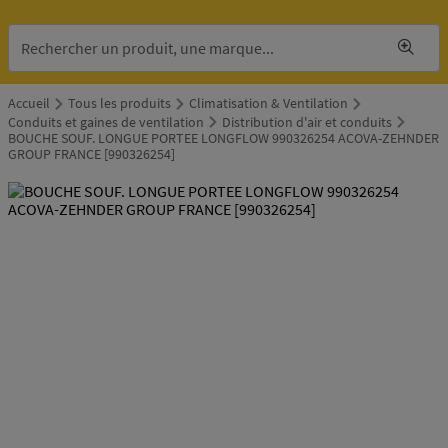
Accueil
Tous les produits
Climatisation & Ventilation
Conduits et gaines de ventilation
Distribution d'air et conduits
BOUCHE SOUF. LONGUE PORTEE LONGFLOW 990326254 ACOVA-ZEHNDER
GROUP FRANCE [990326254]