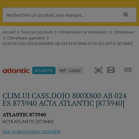
Accueil
Tous les produits
Climatisation & Ventilation
Climatiseur
Climatiseur gainable
CLIM.UI CASS.DOJO 800X800 AB 024 ES 873940 ACTA ATLANTIC [873940]
ATLANTIC
REF : 226QZ
CLIM.UI CASS.DOJO 800X800 AB 024
ES 873940 ACTA ATLANTIC [873940]
ATLANTIC 873940
ACTA ATLANTIC [873940]
Voir la description complète