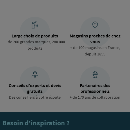
Large choix de produits
Magasins proches de chez
vous
+ de 200 grandes marques, 280 000
+ de 100 magasins en France,
produits
depuis 1855
Conseils d'experts et devis
Partenaires des
gratuits
professionnels
Des conseillers à votre écoute
+ de 170 ans de collaboration
Besoin d'inspiration ?