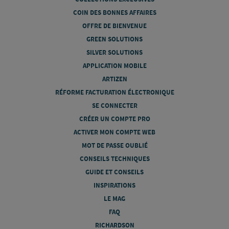
COIN DES BONNES AFFAIRES
OFFRE DE BIENVENUE
GREEN SOLUTIONS
SILVER SOLUTIONS
APPLICATION MOBILE
ARTIZEN
RÉFORME FACTURATION ÉLECTRONIQUE
SE CONNECTER
CRÉER UN COMPTE PRO
ACTIVER MON COMPTE WEB
MOT DE PASSE OUBLIÉ
CONSEILS TECHNIQUES
GUIDE ET CONSEILS
INSPIRATIONS
LE MAG
FAQ
RICHARDSON