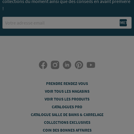
collections du moment ainsi que des conseils en avant première
!
Email
PRENDRE RENDEZ-VOUS
VOIR TOUS LES MAGASINS
VOIR TOUS LES PRODUITS
CATALOGUES PRO
CATALOGUE SALLE DE BAINS & CARRELAGE
COLLECTIONS EXCLUSIVES
COIN DES BONNES AFFAIRES