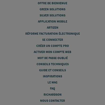
OFFRE DE BIENVENUE
GREEN SOLUTIONS
SILVER SOLUTIONS
APPLICATION MOBILE
ARTIZEN
RÉFORME FACTURATION ÉLECTRONIQUE
SE CONNECTER
CRÉER UN COMPTE PRO
ACTIVER MON COMPTE WEB
MOT DE PASSE OUBLIÉ
CONSEILS TECHNIQUES
GUIDE ET CONSEILS
INSPIRATIONS
LE MAG
FAQ
RICHARDSON
NOUS CONTACTER