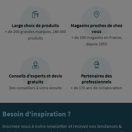
Large choix de produits
Magasins proches de chez
vous
+ de 200 grandes marques, 280 000
+ de 100 magasins en France,
produits
depuis 1855
Conseils d'experts et devis
Partenaires des
gratuits
professionnels
Des conseillers à votre écoute
+ de 170 ans de collaboration
Besoin d'inspiration ?
Inscrivez-vous à notre newsletter et recevez nos tendances &