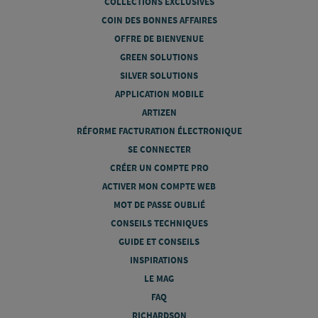
COLLECTIONS EXCLUSIVES
COIN DES BONNES AFFAIRES
OFFRE DE BIENVENUE
GREEN SOLUTIONS
SILVER SOLUTIONS
APPLICATION MOBILE
ARTIZEN
RÉFORME FACTURATION ÉLECTRONIQUE
SE CONNECTER
CRÉER UN COMPTE PRO
ACTIVER MON COMPTE WEB
MOT DE PASSE OUBLIÉ
CONSEILS TECHNIQUES
GUIDE ET CONSEILS
INSPIRATIONS
LE MAG
FAQ
RICHARDSON