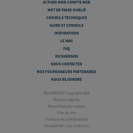
ACTIVER MON COMPTE WEB
MOT DE PASSE OUBLIÉ
CONSEILS TECHNIQUES
GUIDE ET CONSEILS
INSPIRATIONS
LE MAG
FAQ
RICHARDSON
NOUS CONTACTER
NOS FOURNISSEURS PARTENAIRES
NOUS REJOINDRE
RICHARDSON Copyright 2024
Mentions légales
Paramètres des cookies
Plan du site
Politique de confidentialité
Accessibilité : non conforme