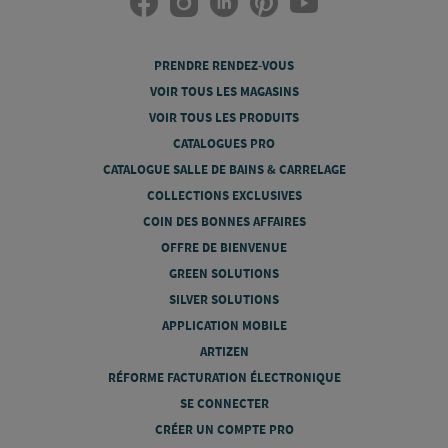
PRENDRE RENDEZ-VOUS
VOIR TOUS LES MAGASINS
VOIR TOUS LES PRODUITS
CATALOGUES PRO
CATALOGUE SALLE DE BAINS & CARRELAGE
COLLECTIONS EXCLUSIVES
COIN DES BONNES AFFAIRES
OFFRE DE BIENVENUE
GREEN SOLUTIONS
SILVER SOLUTIONS
APPLICATION MOBILE
ARTIZEN
RÉFORME FACTURATION ÉLECTRONIQUE
SE CONNECTER
CRÉER UN COMPTE PRO