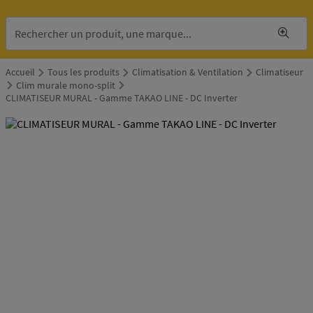
Accueil
Tous les produits
Climatisation & Ventilation
Climatiseur
Clim murale mono-split
CLIMATISEUR MURAL - Gamme TAKAO LINE - DC Inverter