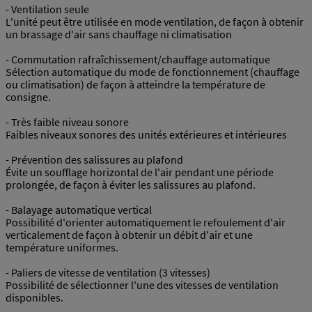
- Ventilation seule
L'unité peut être utilisée en mode ventilation, de façon à obtenir
un brassage d'air sans chauffage ni climatisation
- Commutation rafraîchissement/chauffage automatique
Sélection automatique du mode de fonctionnement (chauffage
ou climatisation) de façon à atteindre la température de
consigne.
- Très faible niveau sonore
Faibles niveaux sonores des unités extérieures et intérieures
- Prévention des salissures au plafond
Évite un soufflage horizontal de l'air pendant une période
prolongée, de façon à éviter les salissures au plafond.
- Balayage automatique vertical
Possibilité d'orienter automatiquement le refoulement d'air
verticalement de façon à obtenir un débit d'air et une
température uniformes.
- Paliers de vitesse de ventilation (3 vitesses)
Possibilité de sélectionner l'une des vitesses de ventilation
disponibles.