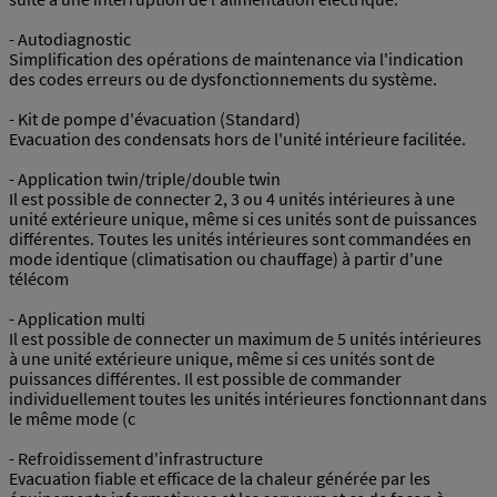
- Autodiagnostic
Simplification des opérations de maintenance via l'indication
des codes erreurs ou de dysfonctionnements du système.
- Kit de pompe d'évacuation (Standard)
Evacuation des condensats hors de l'unité intérieure facilitée.
- Application twin/triple/double twin
Il est possible de connecter 2, 3 ou 4 unités intérieures à une
unité extérieure unique, même si ces unités sont de puissances
différentes. Toutes les unités intérieures sont commandées en
mode identique (climatisation ou chauffage) à partir d'une
télécom
- Application multi
Il est possible de connecter un maximum de 5 unités intérieures
à une unité extérieure unique, même si ces unités sont de
puissances différentes. Il est possible de commander
individuellement toutes les unités intérieures fonctionnant dans
le même mode (c
- Refroidissement d'infrastructure
Evacuation fiable et efficace de la chaleur générée par les