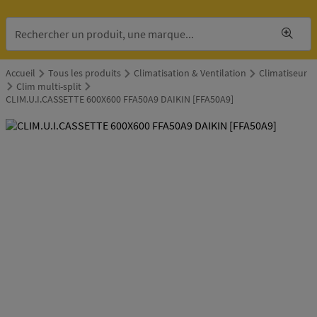
Accueil
Tous les produits
Climatisation & Ventilation
Climatiseur
Clim multi-split
CLIM.U.I.CASSETTE 600X600 FFA50A9 DAIKIN [FFA50A9]