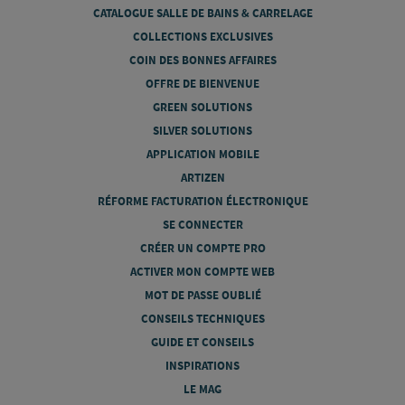
CATALOGUE SALLE DE BAINS & CARRELAGE
COLLECTIONS EXCLUSIVES
COIN DES BONNES AFFAIRES
OFFRE DE BIENVENUE
GREEN SOLUTIONS
SILVER SOLUTIONS
APPLICATION MOBILE
ARTIZEN
RÉFORME FACTURATION ÉLECTRONIQUE
SE CONNECTER
CRÉER UN COMPTE PRO
ACTIVER MON COMPTE WEB
MOT DE PASSE OUBLIÉ
CONSEILS TECHNIQUES
GUIDE ET CONSEILS
INSPIRATIONS
LE MAG