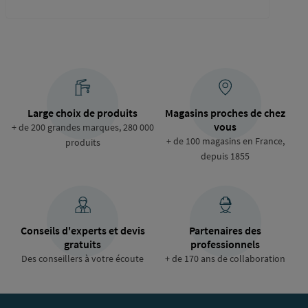
Large choix de produits
Magasins proches de chez
vous
+ de 200 grandes marques, 280 000
+ de 100 magasins en France,
produits
depuis 1855
Conseils d'experts et devis
Partenaires des
gratuits
professionnels
Des conseillers à votre écoute
+ de 170 ans de collaboration