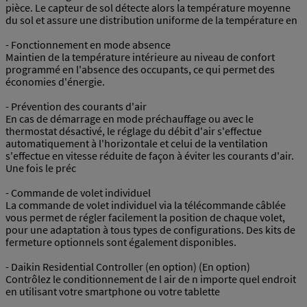
pièce. Le capteur de sol détecte alors la température moyenne
du sol et assure une distribution uniforme de la température en
- Fonctionnement en mode absence
Maintien de la température intérieure au niveau de confort
programmé en l'absence des occupants, ce qui permet des
économies d'énergie.
- Prévention des courants d'air
En cas de démarrage en mode préchauffage ou avec le
thermostat désactivé, le réglage du débit d'air s'effectue
automatiquement à l'horizontale et celui de la ventilation
s'effectue en vitesse réduite de façon à éviter les courants d'air.
Une fois le préc
- Commande de volet individuel
La commande de volet individuel via la télécommande câblée
vous permet de régler facilement la position de chaque volet,
pour une adaptation à tous types de configurations. Des kits de
fermeture optionnels sont également disponibles.
- Daikin Residential Controller (en option) (En option)
Contrôlez le conditionnement de l air de n importe quel endroit
en utilisant votre smartphone ou votre tablette