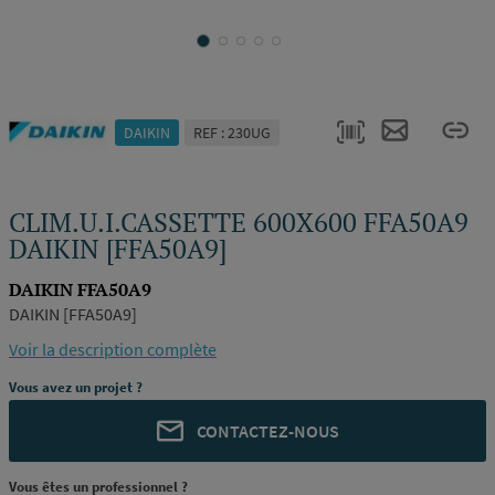
DAIKIN
REF : 230UG
CLIM.U.I.CASSETTE 600X600 FFA50A9
DAIKIN [FFA50A9]
DAIKIN FFA50A9
DAIKIN [FFA50A9]
Voir la description complète
Vous avez un projet ?
CONTACTEZ-NOUS
Vous êtes un professionnel ?