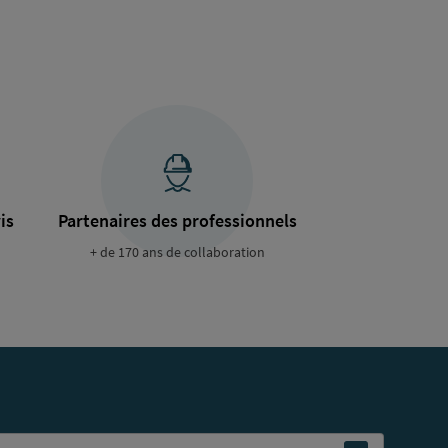
is
Partenaires des professionnels
+ de 170 ans de collaboration