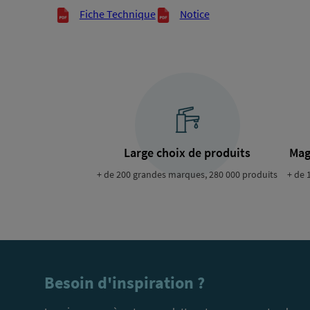
Documents techniques
Fiche Technique
Notice
Large choix de produits
Mag
+ de 200 grandes marques, 280 000 produits
+ de 
Besoin d'inspiration ?