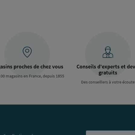
asins proches de chez vous
Conseils d'experts et dev
gratuits
100 magasins en France, depuis 1855
Des conseillers à votre écoute
Email