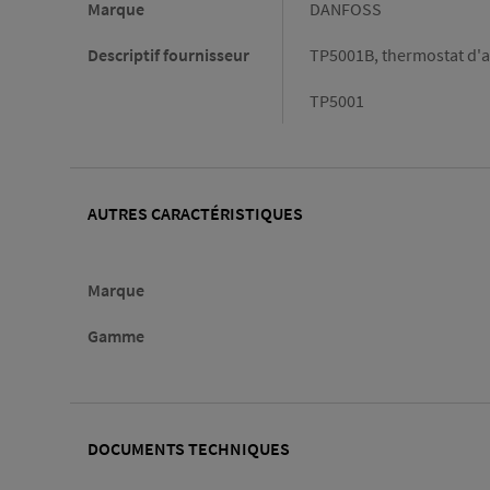
Marque
DANFOSS
Descriptif fournisseur
TP5001B, thermostat d'a
TP5001
AUTRES CARACTÉRISTIQUES
Marque
Gamme
DOCUMENTS TECHNIQUES