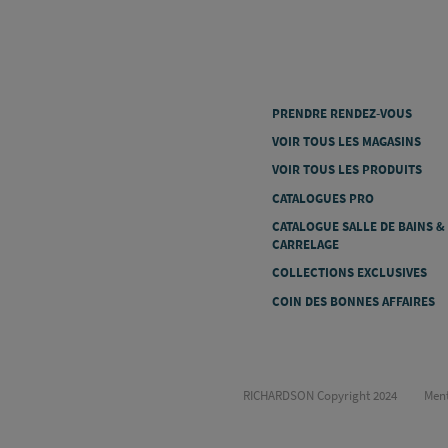
PRENDRE RENDEZ-VOUS
VOIR TOUS LES MAGASINS
VOIR TOUS LES PRODUITS
CATALOGUES PRO
CATALOGUE SALLE DE BAINS &
CARRELAGE
COLLECTIONS EXCLUSIVES
COIN DES BONNES AFFAIRES
RICHARDSON Copyright 2024
Ment