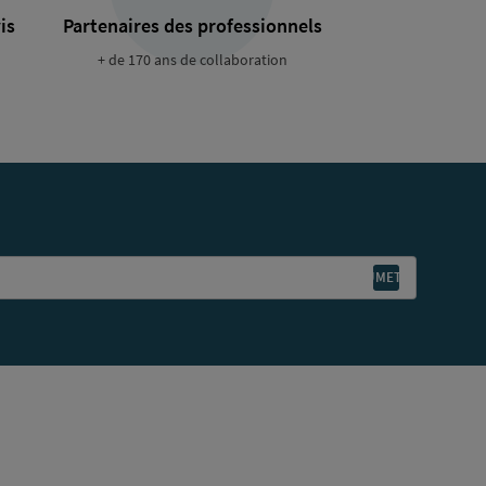
is
Partenaires des professionnels
+ de 170 ans de collaboration