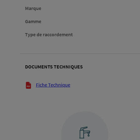
Marque
Gamme
Type de raccordement
DOCUMENTS TECHNIQUES
Documents techniques
Fiche Technique