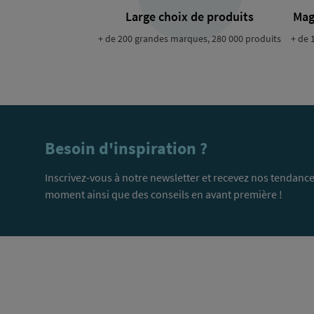
Large choix de produits
Mag
+ de 200 grandes marques, 280 000 produits
+ de 
Besoin d'inspiration ?
Inscrivez-vous à notre newsletter et recevez nos tendance
moment ainsi que des conseils en avant première !