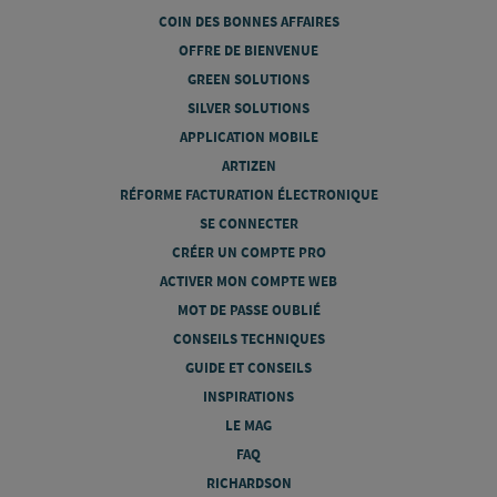
COIN DES BONNES AFFAIRES
OFFRE DE BIENVENUE
GREEN SOLUTIONS
SILVER SOLUTIONS
APPLICATION MOBILE
ARTIZEN
RÉFORME FACTURATION ÉLECTRONIQUE
SE CONNECTER
CRÉER UN COMPTE PRO
ACTIVER MON COMPTE WEB
MOT DE PASSE OUBLIÉ
CONSEILS TECHNIQUES
GUIDE ET CONSEILS
INSPIRATIONS
LE MAG
FAQ
RICHARDSON