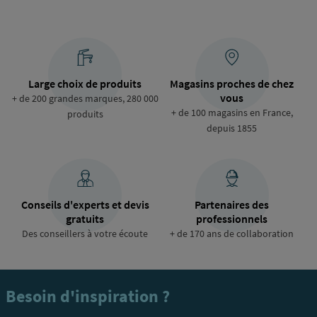
Large choix de produits
Magasins proches de chez
vous
+ de 200 grandes marques, 280 000
+ de 100 magasins en France,
produits
depuis 1855
Conseils d'experts et devis
Partenaires des
gratuits
professionnels
Des conseillers à votre écoute
+ de 170 ans de collaboration
Besoin d'inspiration ?