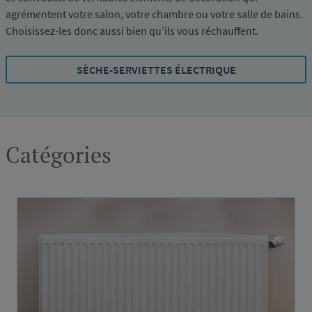
agrémentent votre salon, votre chambre ou votre salle de bains.
Choisissez-les donc aussi bien qu’ils vous réchauffent.
SÈCHE-SERVIETTES ÉLECTRIQUE
Catégories