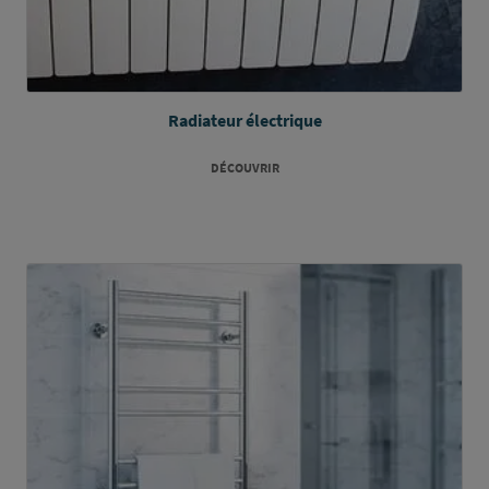
Radiateur électrique
DÉCOUVRIR