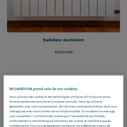
Radiateur aluminium
DÉCOUVRIR
RICHARDSON prend soin de vos cookies.
Nous utilisons des cookies et des technologies similaires afin d'assurer le bon
fonctionnement de notre site et d'analyser son trafic. Nous les utilisons
également, avec votre consentement, afin de mieux comprendre la façon dont vous
interagissez avec notre contenu et nos fonctionnalités. En acceptant ce message,
vous consentez à l’utilisation des cookies pour l’ensemble de ces finalités,
conformément à notre Politique d'utilisation des cookies et notre Politique de
confidentialité. Vous pouvez également configurer vos préférences à partir de