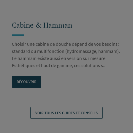
Cabine & Hamman
Choisir une cabine de douche dépend de vos besoins :
standard ou multifonction (hydromassage, hammam).
Le hammam existe aussi en version sur mesure.
Esthétiques et haut de gamme, ces solutions s...
DÉCOUVRIR
VOIR TOUS LES GUIDES ET CONSEILS