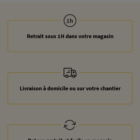
Retrait sous 1H dans votre magasin
Livraison à domicile ou sur votre chantier