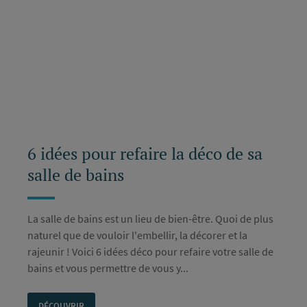
6 idées pour refaire la déco de sa
salle de bains
La salle de bains est un lieu de bien-être. Quoi de plus
naturel que de vouloir l'embellir, la décorer et la
rajeunir ! Voici 6 idées déco pour refaire votre salle de
bains et vous permettre de vous y...
DÉCOUVRIR