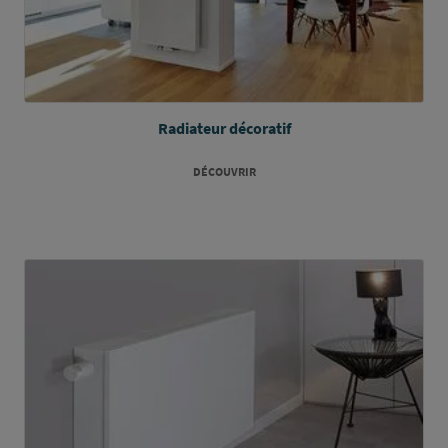
Radiateur décoratif
DÉCOUVRIR