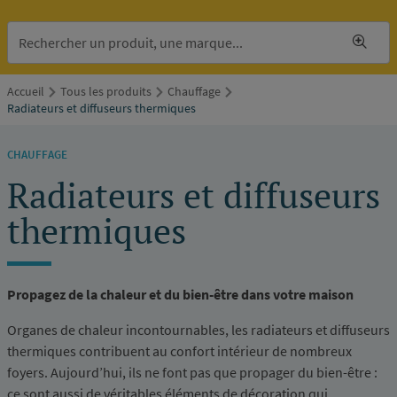
Accueil
Tous les produits
Chauffage
Radiateurs et diffuseurs thermiques
CHAUFFAGE
Radiateurs et diffuseurs
thermiques
Propagez de la chaleur et du bien-être dans votre maison
Organes de chaleur incontournables, les radiateurs et diffuseurs
thermiques contribuent au confort intérieur de nombreux
foyers. Aujourd’hui, ils ne font pas que propager du bien-être :
ce sont aussi de véritables éléments de décoration qui