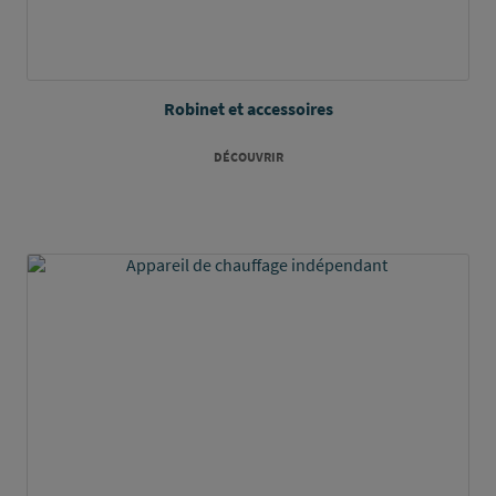
Robinet et accessoires
DÉCOUVRIR