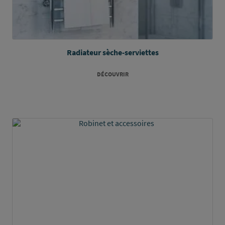
Radiateur sèche-serviettes
DÉCOUVRIR