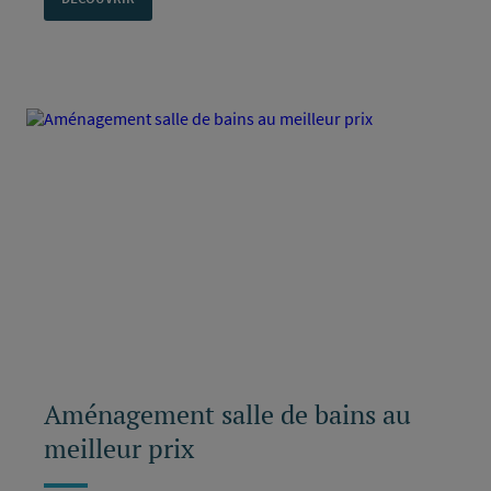
Aménagement salle de bains au
meilleur prix