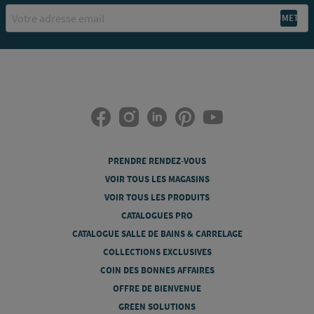
Email
PRENDRE RENDEZ-VOUS
VOIR TOUS LES MAGASINS
VOIR TOUS LES PRODUITS
CATALOGUES PRO
CATALOGUE SALLE DE BAINS & CARRELAGE
COLLECTIONS EXCLUSIVES
COIN DES BONNES AFFAIRES
OFFRE DE BIENVENUE
GREEN SOLUTIONS