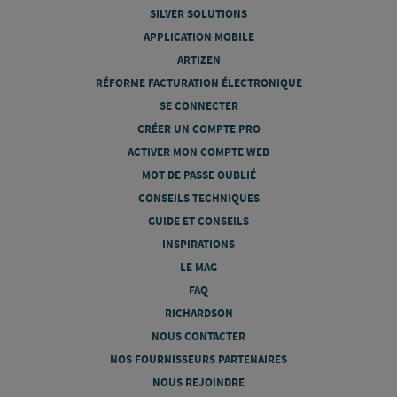
SILVER SOLUTIONS
APPLICATION MOBILE
ARTIZEN
RÉFORME FACTURATION ÉLECTRONIQUE
SE CONNECTER
CRÉER UN COMPTE PRO
ACTIVER MON COMPTE WEB
MOT DE PASSE OUBLIÉ
CONSEILS TECHNIQUES
GUIDE ET CONSEILS
INSPIRATIONS
LE MAG
FAQ
RICHARDSON
NOUS CONTACTER
NOS FOURNISSEURS PARTENAIRES
NOUS REJOINDRE