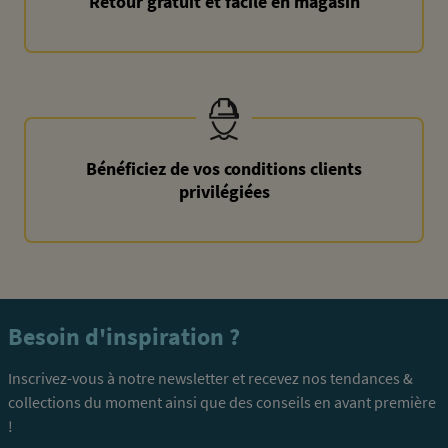
Retour gratuit et facile en magasin
Bénéficiez de vos conditions clients
privilégiées
Besoin d'inspiration ?
Inscrivez-vous à notre newsletter et recevez nos tendances &
collections du moment ainsi que des conseils en avant première
!