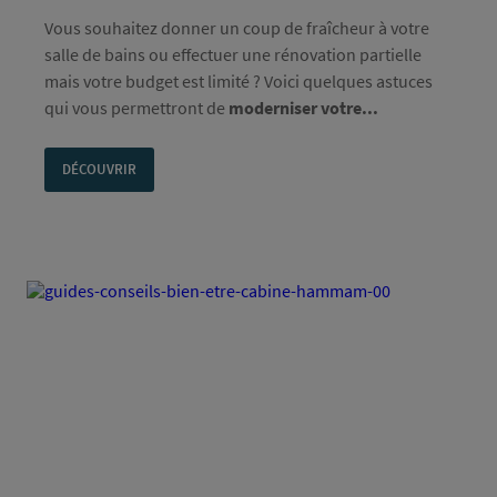
Vous souhaitez donner un coup de fraîcheur à votre
salle de bains ou effectuer une rénovation partielle
mais votre budget est limité ? Voici quelques astuces
qui vous permettront de
moderniser votre...
DÉCOUVRIR