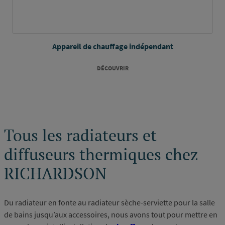
Appareil de chauffage indépendant
DÉCOUVRIR
Tous les radiateurs et
diffuseurs thermiques chez
RICHARDSON
Du radiateur en fonte au radiateur sèche-serviette pour la salle
de bains jusqu’aux accessoires, nous avons tout pour mettre en