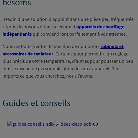
besoins
Besoin d’une solution d’appoint dans une pièce peu fréquentée
? Nous disposons d’une sélection d’
appareils de chauffage
indépendants
qui conviendront parfaitement à vos attentes.
Nous mettons à votre disposition de nombreux
robinets et
accessoires de radiateur
. Certains pour permettre un réglage
plus précis de votre température, d’autres pour pousser un peu
plus le niveau de personnalisation de votre appareil. Peu
importe ce que vous cherchez, nous l’avons.
Guides et conseils