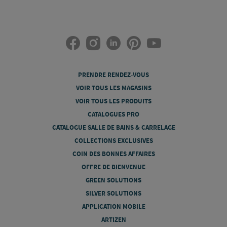
PRENDRE RENDEZ-VOUS
VOIR TOUS LES MAGASINS
VOIR TOUS LES PRODUITS
CATALOGUES PRO
CATALOGUE SALLE DE BAINS & CARRELAGE
COLLECTIONS EXCLUSIVES
COIN DES BONNES AFFAIRES
OFFRE DE BIENVENUE
GREEN SOLUTIONS
SILVER SOLUTIONS
APPLICATION MOBILE
ARTIZEN