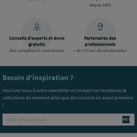
depuis 1855
Conseils d'experts et devis
Partenaires des
gratuits
professionnels
Des conseillers à votre écoute
+ de 170 ans de collaboration
Besoin d'inspiration ?
Inscrivez-vous à notre newsletter et recevez nos tendances &
collections du moment ainsi que des conseils en avant première
!
Email