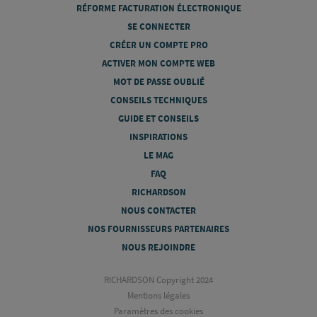
RÉFORME FACTURATION ÉLECTRONIQUE
SE CONNECTER
CRÉER UN COMPTE PRO
ACTIVER MON COMPTE WEB
MOT DE PASSE OUBLIÉ
CONSEILS TECHNIQUES
GUIDE ET CONSEILS
INSPIRATIONS
LE MAG
FAQ
RICHARDSON
NOUS CONTACTER
NOS FOURNISSEURS PARTENAIRES
NOUS REJOINDRE
RICHARDSON Copyright 2024
Mentions légales
Paramètres des cookies