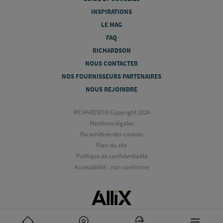
INSPIRATIONS
LE MAG
FAQ
RICHARDSON
NOUS CONTACTER
NOS FOURNISSEURS PARTENAIRES
NOUS REJOINDRE
RICHARDSON Copyright 2024
Mentions légales
Paramètres des cookies
Plan du site
Politique de confidentialité
Accessibilité : non conforme