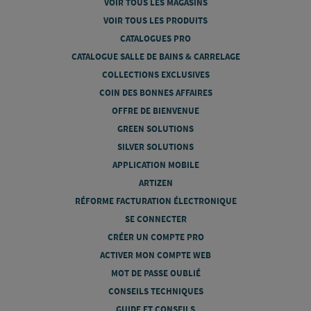
VOIR TOUS LES MAGASINS
VOIR TOUS LES PRODUITS
CATALOGUES PRO
CATALOGUE SALLE DE BAINS & CARRELAGE
COLLECTIONS EXCLUSIVES
COIN DES BONNES AFFAIRES
OFFRE DE BIENVENUE
GREEN SOLUTIONS
SILVER SOLUTIONS
APPLICATION MOBILE
ARTIZEN
RÉFORME FACTURATION ÉLECTRONIQUE
SE CONNECTER
CRÉER UN COMPTE PRO
ACTIVER MON COMPTE WEB
MOT DE PASSE OUBLIÉ
CONSEILS TECHNIQUES
GUIDE ET CONSEILS