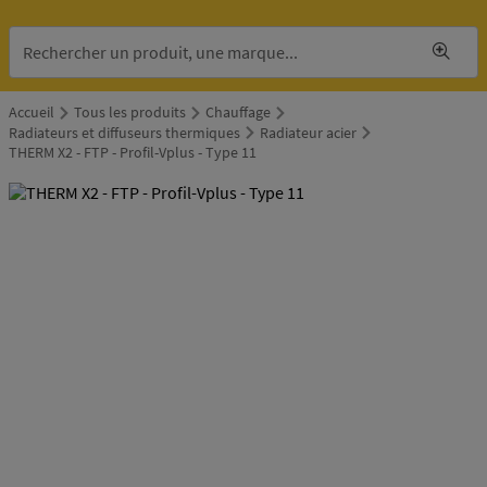
Accueil
Tous les produits
Chauffage
Radiateurs et diffuseurs thermiques
Radiateur acier
THERM X2 - FTP - Profil-Vplus - Type 11