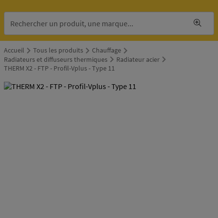
Accueil
Tous les produits
Chauffage
Radiateurs et diffuseurs thermiques
Radiateur acier
THERM X2 - FTP - Profil-Vplus - Type 11