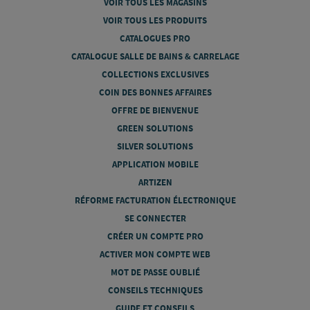
VOIR TOUS LES MAGASINS
VOIR TOUS LES PRODUITS
CATALOGUES PRO
CATALOGUE SALLE DE BAINS & CARRELAGE
COLLECTIONS EXCLUSIVES
COIN DES BONNES AFFAIRES
OFFRE DE BIENVENUE
GREEN SOLUTIONS
SILVER SOLUTIONS
APPLICATION MOBILE
ARTIZEN
RÉFORME FACTURATION ÉLECTRONIQUE
SE CONNECTER
CRÉER UN COMPTE PRO
ACTIVER MON COMPTE WEB
MOT DE PASSE OUBLIÉ
CONSEILS TECHNIQUES
GUIDE ET CONSEILS