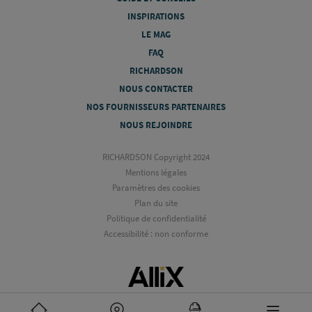
INSPIRATIONS
LE MAG
FAQ
RICHARDSON
NOUS CONTACTER
NOS FOURNISSEURS PARTENAIRES
NOUS REJOINDRE
RICHARDSON Copyright 2024
Mentions légales
Paramètres des cookies
Plan du site
Politique de confidentialité
Accessibilité : non conforme