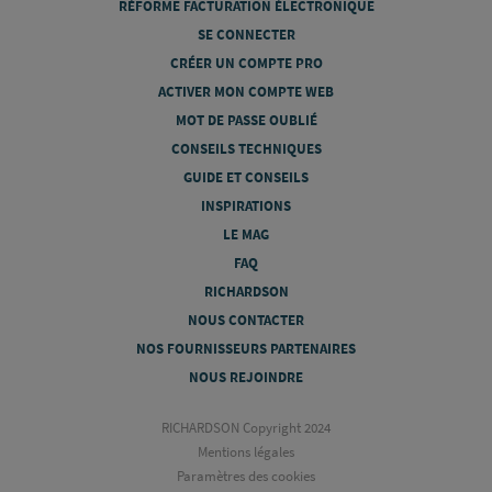
RÉFORME FACTURATION ÉLECTRONIQUE
SE CONNECTER
CRÉER UN COMPTE PRO
ACTIVER MON COMPTE WEB
MOT DE PASSE OUBLIÉ
CONSEILS TECHNIQUES
GUIDE ET CONSEILS
INSPIRATIONS
LE MAG
FAQ
RICHARDSON
NOUS CONTACTER
NOS FOURNISSEURS PARTENAIRES
NOUS REJOINDRE
RICHARDSON Copyright 2024
Mentions légales
Paramètres des cookies