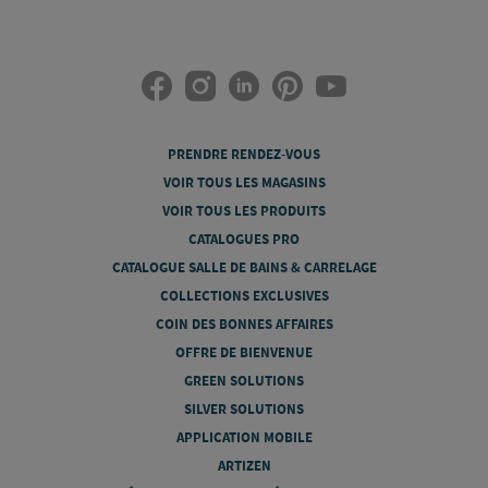
PRENDRE RENDEZ-VOUS
VOIR TOUS LES MAGASINS
VOIR TOUS LES PRODUITS
CATALOGUES PRO
CATALOGUE SALLE DE BAINS & CARRELAGE
COLLECTIONS EXCLUSIVES
COIN DES BONNES AFFAIRES
OFFRE DE BIENVENUE
GREEN SOLUTIONS
SILVER SOLUTIONS
APPLICATION MOBILE
ARTIZEN