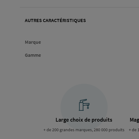
AUTRES CARACTÉRISTIQUES
Marque
Gamme
Large choix de produits
Mag
+ de 200 grandes marques, 280 000 produits
+ de 