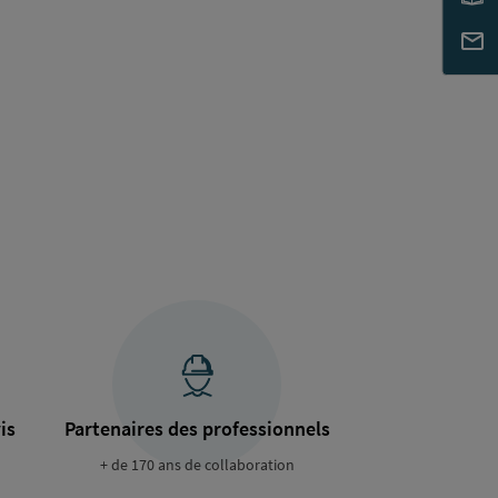
is
Partenaires des professionnels
+ de 170 ans de collaboration