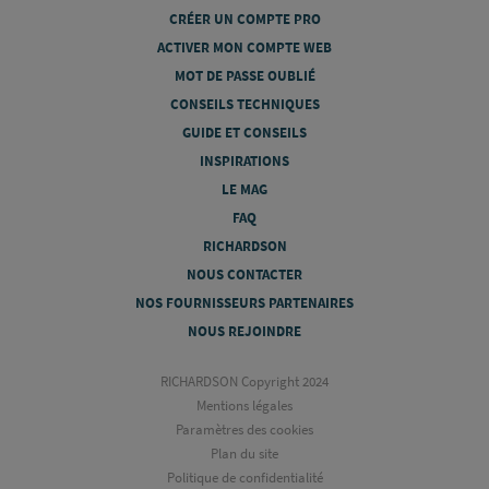
CRÉER UN COMPTE PRO
ACTIVER MON COMPTE WEB
MOT DE PASSE OUBLIÉ
CONSEILS TECHNIQUES
GUIDE ET CONSEILS
INSPIRATIONS
LE MAG
FAQ
RICHARDSON
NOUS CONTACTER
NOS FOURNISSEURS PARTENAIRES
NOUS REJOINDRE
RICHARDSON Copyright 2024
Mentions légales
Paramètres des cookies
Plan du site
Politique de confidentialité