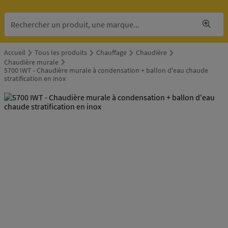
Accueil
Tous les produits
Chauffage
Chaudière
Chaudière murale
5700 IWT - Chaudière murale à condensation + ballon d'eau chaude
stratification en inox