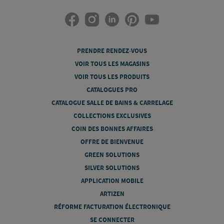
PRENDRE RENDEZ-VOUS
VOIR TOUS LES MAGASINS
VOIR TOUS LES PRODUITS
CATALOGUES PRO
CATALOGUE SALLE DE BAINS & CARRELAGE
COLLECTIONS EXCLUSIVES
COIN DES BONNES AFFAIRES
OFFRE DE BIENVENUE
GREEN SOLUTIONS
SILVER SOLUTIONS
APPLICATION MOBILE
ARTIZEN
RÉFORME FACTURATION ÉLECTRONIQUE
SE CONNECTER