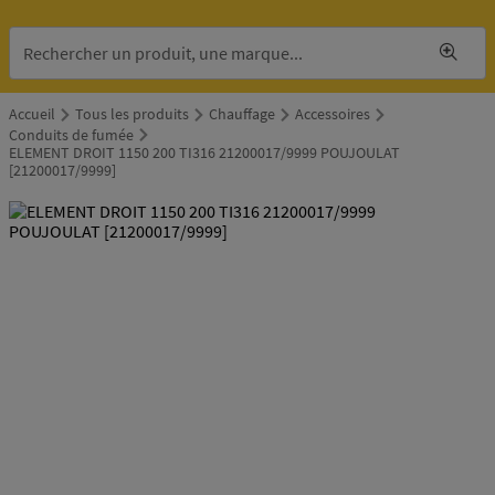
Accueil
Tous les produits
Chauffage
Accessoires
Conduits de fumée
ELEMENT DROIT 1150 200 TI316 21200017/9999 POUJOULAT
[21200017/9999]