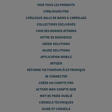
VOIR TOUS LES PRODUITS
CATALOGUES PRO
CATALOGUE SALLE DE BAINS & CARRELAGE
COLLECTIONS EXCLUSIVES
COIN DES BONNES AFFAIRES
OFFRE DE BIENVENUE
GREEN SOLUTIONS
SILVER SOLUTIONS
APPLICATION MOBILE
ARTIZEN
RÉFORME FACTURATION ÉLECTRONIQUE
SE CONNECTER
CRÉER UN COMPTE PRO
ACTIVER MON COMPTE WEB
MOT DE PASSE OUBLIÉ
CONSEILS TECHNIQUES
GUIDE ET CONSEILS