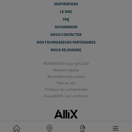
INSPIRATIONS
LE MAG
FAQ
RICHARDSON
NOUS CONTACTER
NOS FOURNISSEURS PARTENAIRES
NOUS REJOINDRE
RICHARDSON Copyright 2024
Mentions légales
Paramètres des cookies
Plan du site
Politique de confidentialité
Accessibilité : non conforme