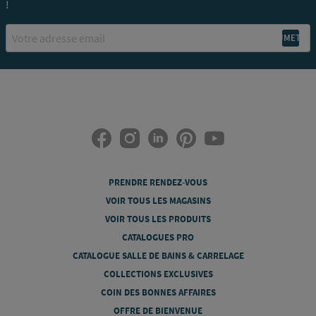
!
Email
PRENDRE RENDEZ-VOUS
VOIR TOUS LES MAGASINS
VOIR TOUS LES PRODUITS
CATALOGUES PRO
CATALOGUE SALLE DE BAINS & CARRELAGE
COLLECTIONS EXCLUSIVES
COIN DES BONNES AFFAIRES
OFFRE DE BIENVENUE