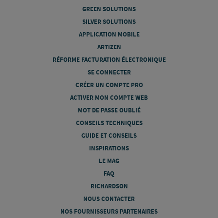
GREEN SOLUTIONS
SILVER SOLUTIONS
APPLICATION MOBILE
ARTIZEN
RÉFORME FACTURATION ÉLECTRONIQUE
SE CONNECTER
CRÉER UN COMPTE PRO
ACTIVER MON COMPTE WEB
MOT DE PASSE OUBLIÉ
CONSEILS TECHNIQUES
GUIDE ET CONSEILS
INSPIRATIONS
LE MAG
FAQ
RICHARDSON
NOUS CONTACTER
NOS FOURNISSEURS PARTENAIRES