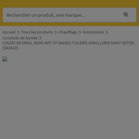
Accueil
Tous les produits
Chauffage
Accessoires
Conduits de fumée
COUDE 90 EMAIL NOIR MAT 97 342422 TOLERIE EMAILLERIE NANT-SETEN
[342422]