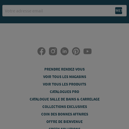
Email
PRENDRE RENDEZ-VOUS
VOIR TOUS LES MAGASINS
VOIR TOUS LES PRODUITS
CATALOGUES PRO
CATALOGUE SALLE DE BAINS & CARRELAGE
COLLECTIONS EXCLUSIVES
COIN DES BONNES AFFAIRES
OFFRE DE BIENVENUE