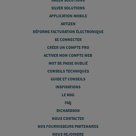
GREEN SOLUTIONS
SILVER SOLUTIONS
APPLICATION MOBILE
ARTIZEN
RÉFORME FACTURATION ÉLECTRONIQUE
SE CONNECTER
CRÉER UN COMPTE PRO
ACTIVER MON COMPTE WEB
MOT DE PASSE OUBLIÉ
CONSEILS TECHNIQUES
GUIDE ET CONSEILS
INSPIRATIONS
LE MAG
FAQ
RICHARDSON
NOUS CONTACTER
NOS FOURNISSEURS PARTENAIRES
NOUS REJOINDRE