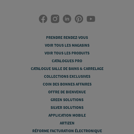
PRENDRE RENDEZ-VOUS
VOIR TOUS LES MAGASINS
VOIR TOUS LES PRODUITS
CATALOGUES PRO
CATALOGUE SALLE DE BAINS & CARRELAGE
COLLECTIONS EXCLUSIVES
COIN DES BONNES AFFAIRES
OFFRE DE BIENVENUE
GREEN SOLUTIONS
SILVER SOLUTIONS
APPLICATION MOBILE
ARTIZEN
RÉFORME FACTURATION ÉLECTRONIQUE