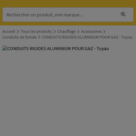
Accueil
Tous les produits
Chauffage
Accessoires
Conduits de fumée
CONDUITS RIGIDES ALUMINIUM POUR GAZ - Tuyau