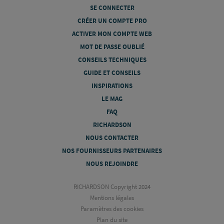
SE CONNECTER
CRÉER UN COMPTE PRO
ACTIVER MON COMPTE WEB
MOT DE PASSE OUBLIÉ
CONSEILS TECHNIQUES
GUIDE ET CONSEILS
INSPIRATIONS
LE MAG
FAQ
RICHARDSON
NOUS CONTACTER
NOS FOURNISSEURS PARTENAIRES
NOUS REJOINDRE
RICHARDSON Copyright 2024
Mentions légales
Paramètres des cookies
Plan du site