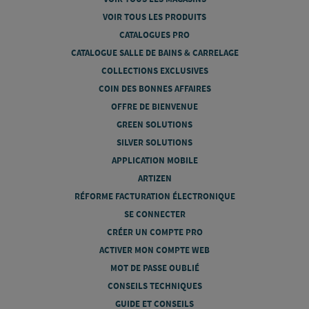
VOIR TOUS LES PRODUITS
CATALOGUES PRO
CATALOGUE SALLE DE BAINS & CARRELAGE
COLLECTIONS EXCLUSIVES
COIN DES BONNES AFFAIRES
OFFRE DE BIENVENUE
GREEN SOLUTIONS
SILVER SOLUTIONS
APPLICATION MOBILE
ARTIZEN
RÉFORME FACTURATION ÉLECTRONIQUE
SE CONNECTER
CRÉER UN COMPTE PRO
ACTIVER MON COMPTE WEB
MOT DE PASSE OUBLIÉ
CONSEILS TECHNIQUES
GUIDE ET CONSEILS