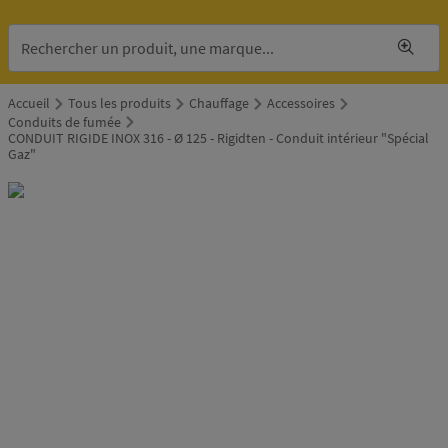
Accueil
Tous les produits
Chauffage
Accessoires
Conduits de fumée
CONDUIT RIGIDE INOX 316 - Ø 125 - Rigidten - Conduit intérieur "Spécial
Gaz"