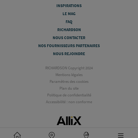
INSPIRATIONS
LE MAG
FAQ
RICHARDSON
NOUS CONTACTER
NOS FOURNISSEURS PARTENAIRES
NOUS REJOINDRE
RICHARDSON Copyright 2024
Mentions légales
Paramètres des cookies
Plan du site
Politique de confidentialité
Accessibilité : non conforme