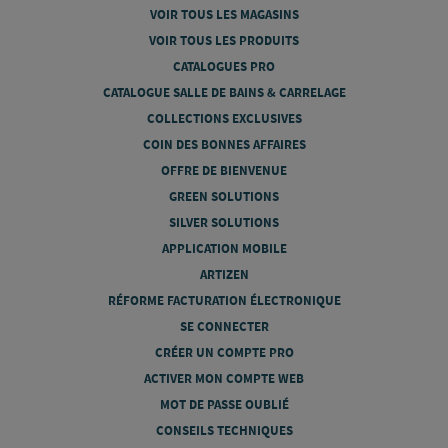
VOIR TOUS LES MAGASINS
VOIR TOUS LES PRODUITS
CATALOGUES PRO
CATALOGUE SALLE DE BAINS & CARRELAGE
COLLECTIONS EXCLUSIVES
COIN DES BONNES AFFAIRES
OFFRE DE BIENVENUE
GREEN SOLUTIONS
SILVER SOLUTIONS
APPLICATION MOBILE
ARTIZEN
RÉFORME FACTURATION ÉLECTRONIQUE
SE CONNECTER
CRÉER UN COMPTE PRO
ACTIVER MON COMPTE WEB
MOT DE PASSE OUBLIÉ
CONSEILS TECHNIQUES