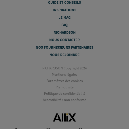
GUIDE ET CONSEILS
INSPIRATIONS
LE MAG
FAQ
RICHARDSON
NOUS CONTACTER
NOS FOURNISSEURS PARTENAIRES
NOUS REJOINDRE
RICHARDSON Copyright 2024
Mentions légales
Paramètres des cookies
Plan du site
Politique de confidentialité
Accessibilité : non conforme