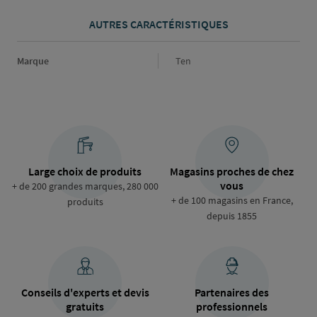
AUTRES CARACTÉRISTIQUES
Marque
Marque
Ten
Large choix de produits
Magasins proches de chez
vous
+ de 200 grandes marques, 280 000
+ de 100 magasins en France,
produits
depuis 1855
Conseils d'experts et devis
Partenaires des
gratuits
professionnels