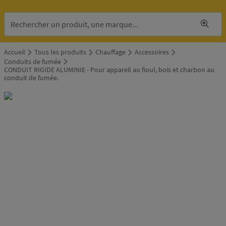
Accueil
Tous les produits
Chauffage
Accessoires
Conduits de fumée
CONDUIT RIGIDE ALUMINIE - Pour appareil au fioul, bois et charbon au
conduit de fumée.