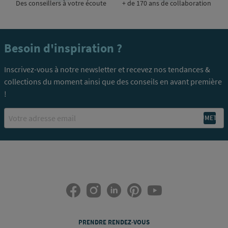
Des conseillers à votre écoute
+ de 170 ans de collaboration
Besoin d'inspiration ?
Inscrivez-vous à notre newsletter et recevez nos tendances &
collections du moment ainsi que des conseils en avant première
!
Email
PRENDRE RENDEZ-VOUS