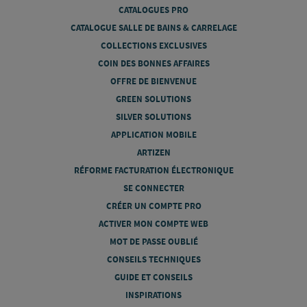
CATALOGUES PRO
CATALOGUE SALLE DE BAINS & CARRELAGE
COLLECTIONS EXCLUSIVES
COIN DES BONNES AFFAIRES
OFFRE DE BIENVENUE
GREEN SOLUTIONS
SILVER SOLUTIONS
APPLICATION MOBILE
ARTIZEN
RÉFORME FACTURATION ÉLECTRONIQUE
SE CONNECTER
CRÉER UN COMPTE PRO
ACTIVER MON COMPTE WEB
MOT DE PASSE OUBLIÉ
CONSEILS TECHNIQUES
GUIDE ET CONSEILS
INSPIRATIONS