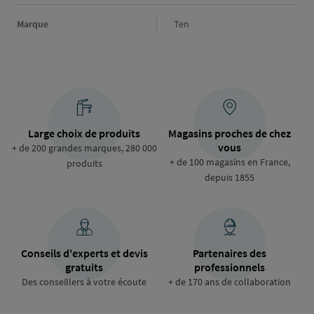
Marque
Marque
Ten
Large choix de produits
Magasins proches de chez
vous
+ de 200 grandes marques, 280 000
+ de 100 magasins en France,
produits
depuis 1855
Conseils d'experts et devis
Partenaires des
gratuits
professionnels
Des conseillers à votre écoute
+ de 170 ans de collaboration