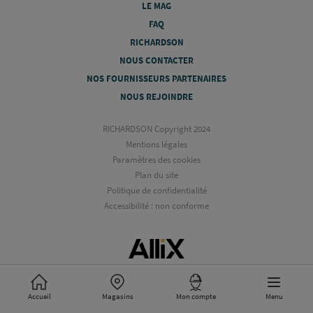
LE MAG
FAQ
RICHARDSON
NOUS CONTACTER
NOS FOURNISSEURS PARTENAIRES
NOUS REJOINDRE
RICHARDSON Copyright 2024
Mentions légales
Paramètres des cookies
Plan du site
Politique de confidentialité
Accessibilité : non conforme
Accueil
Magasins
Mon compte
Menu