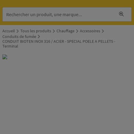
Accueil
Tous les produits
Chauffage
Accessoires
Conduits de fumée
CONDUIT BIOTEN INOX 316 / ACIER - SPECIAL POELE A PELLETS -
Terminal