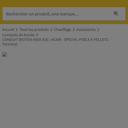
Accueil
Tous les produits
Chauffage
Accessoires
Conduits de fumée
CONDUIT BIOTEN INOX 316 / ACIER - SPECIAL POELE A PELLETS -
Terminal