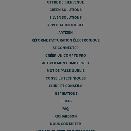
OFFRE DE BIENVENUE
GREEN SOLUTIONS
SILVER SOLUTIONS
APPLICATION MOBILE
ARTIZEN
RÉFORME FACTURATION ÉLECTRONIQUE
SE CONNECTER
CRÉER UN COMPTE PRO
ACTIVER MON COMPTE WEB
MOT DE PASSE OUBLIÉ
CONSEILS TECHNIQUES
GUIDE ET CONSEILS
INSPIRATIONS
LE MAG
FAQ
RICHARDSON
NOUS CONTACTER