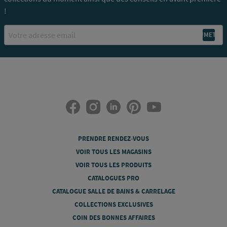
!
Email
PRENDRE RENDEZ-VOUS
VOIR TOUS LES MAGASINS
VOIR TOUS LES PRODUITS
CATALOGUES PRO
CATALOGUE SALLE DE BAINS & CARRELAGE
COLLECTIONS EXCLUSIVES
COIN DES BONNES AFFAIRES