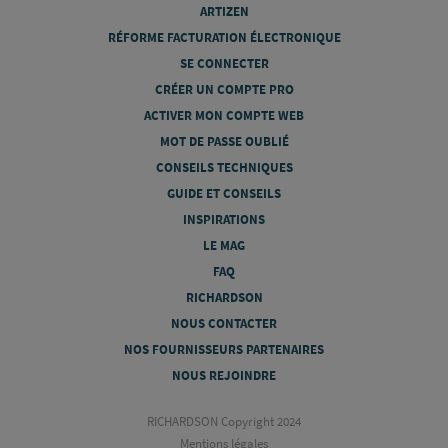
ARTIZEN
RÉFORME FACTURATION ÉLECTRONIQUE
SE CONNECTER
CRÉER UN COMPTE PRO
ACTIVER MON COMPTE WEB
MOT DE PASSE OUBLIÉ
CONSEILS TECHNIQUES
GUIDE ET CONSEILS
INSPIRATIONS
LE MAG
FAQ
RICHARDSON
NOUS CONTACTER
NOS FOURNISSEURS PARTENAIRES
NOUS REJOINDRE
RICHARDSON Copyright 2024
Mentions légales