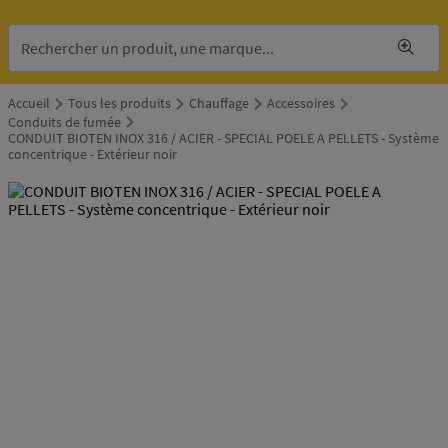
Accueil
Tous les produits
Chauffage
Accessoires
Conduits de fumée
CONDUIT BIOTEN INOX 316 / ACIER - SPECIAL POELE A PELLETS - Système
concentrique - Extérieur noir