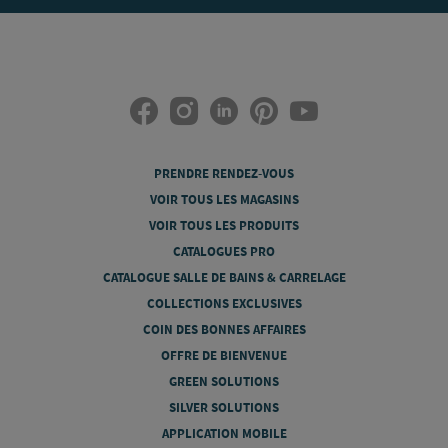
PRENDRE RENDEZ-VOUS
VOIR TOUS LES MAGASINS
VOIR TOUS LES PRODUITS
CATALOGUES PRO
CATALOGUE SALLE DE BAINS & CARRELAGE
COLLECTIONS EXCLUSIVES
COIN DES BONNES AFFAIRES
OFFRE DE BIENVENUE
GREEN SOLUTIONS
SILVER SOLUTIONS
APPLICATION MOBILE