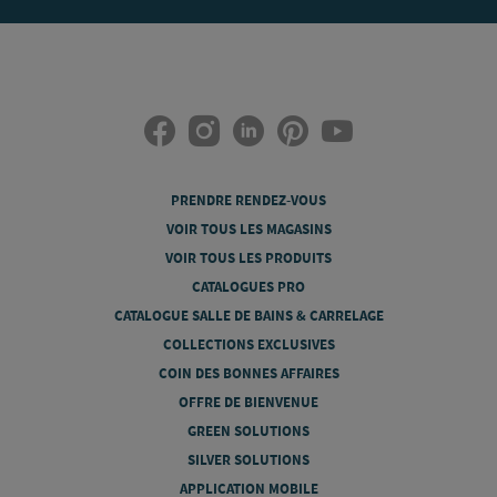
PRENDRE RENDEZ-VOUS
VOIR TOUS LES MAGASINS
VOIR TOUS LES PRODUITS
CATALOGUES PRO
CATALOGUE SALLE DE BAINS & CARRELAGE
COLLECTIONS EXCLUSIVES
COIN DES BONNES AFFAIRES
OFFRE DE BIENVENUE
GREEN SOLUTIONS
SILVER SOLUTIONS
APPLICATION MOBILE