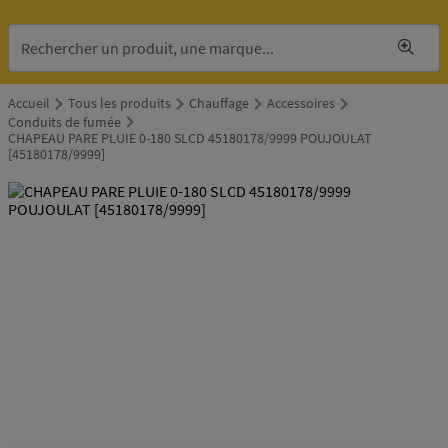
Accueil
Tous les produits
Chauffage
Accessoires
Conduits de fumée
CHAPEAU PARE PLUIE 0-180 SLCD 45180178/9999 POUJOULAT
[45180178/9999]