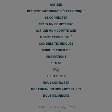
ARTIZEN
RÉFORME FACTURATION ÉLECTRONIQUE
SE CONNECTER
CRÉER UN COMPTE PRO
ACTIVER MON COMPTE WEB
MOT DE PASSE OUBLIÉ
CONSEILS TECHNIQUES
GUIDE ET CONSEILS
INSPIRATIONS
LE MAG
FAQ
RICHARDSON
NOUS CONTACTER
NOS FOURNISSEURS PARTENAIRES
NOUS REJOINDRE
RICHARDSON Copyright 2024