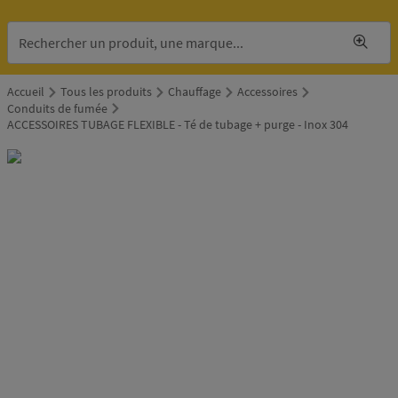
Accueil
Tous les produits
Chauffage
Accessoires
Conduits de fumée
ACCESSOIRES TUBAGE FLEXIBLE - Té de tubage + purge - Inox 304