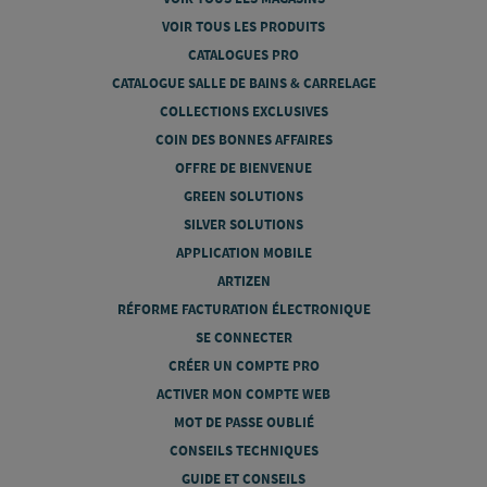
VOIR TOUS LES PRODUITS
CATALOGUES PRO
CATALOGUE SALLE DE BAINS & CARRELAGE
COLLECTIONS EXCLUSIVES
COIN DES BONNES AFFAIRES
OFFRE DE BIENVENUE
GREEN SOLUTIONS
SILVER SOLUTIONS
APPLICATION MOBILE
ARTIZEN
RÉFORME FACTURATION ÉLECTRONIQUE
SE CONNECTER
CRÉER UN COMPTE PRO
ACTIVER MON COMPTE WEB
MOT DE PASSE OUBLIÉ
CONSEILS TECHNIQUES
GUIDE ET CONSEILS