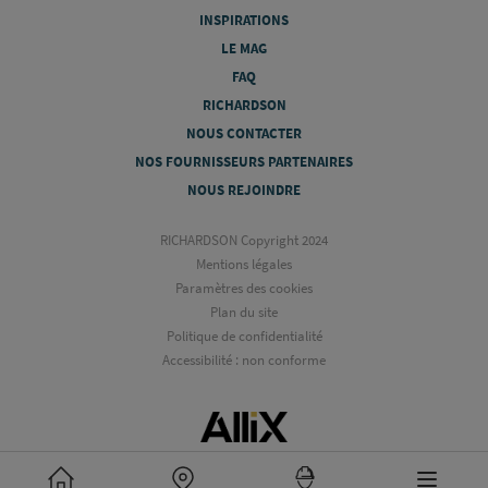
INSPIRATIONS
LE MAG
FAQ
RICHARDSON
NOUS CONTACTER
NOS FOURNISSEURS PARTENAIRES
NOUS REJOINDRE
RICHARDSON Copyright 2024
Mentions légales
Paramètres des cookies
Plan du site
Politique de confidentialité
Accessibilité : non conforme