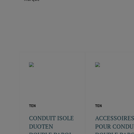
TEN
TEN
CONDUIT ISOLE
ACCESSOIRE
DUOTEN
POUR CONDU