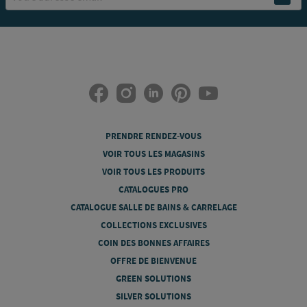
PRENDRE RENDEZ-VOUS
VOIR TOUS LES MAGASINS
VOIR TOUS LES PRODUITS
CATALOGUES PRO
CATALOGUE SALLE DE BAINS & CARRELAGE
COLLECTIONS EXCLUSIVES
COIN DES BONNES AFFAIRES
OFFRE DE BIENVENUE
GREEN SOLUTIONS
SILVER SOLUTIONS