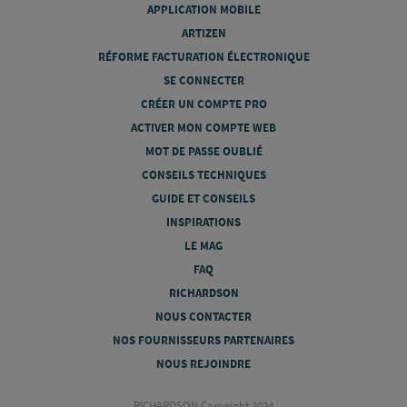
APPLICATION MOBILE
ARTIZEN
RÉFORME FACTURATION ÉLECTRONIQUE
SE CONNECTER
CRÉER UN COMPTE PRO
ACTIVER MON COMPTE WEB
MOT DE PASSE OUBLIÉ
CONSEILS TECHNIQUES
GUIDE ET CONSEILS
INSPIRATIONS
LE MAG
FAQ
RICHARDSON
NOUS CONTACTER
NOS FOURNISSEURS PARTENAIRES
NOUS REJOINDRE
RICHARDSON Copyright 2024