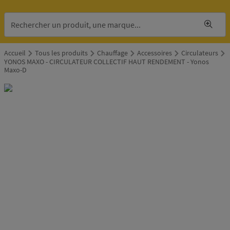
Accueil
Tous les produits
Chauffage
Accessoires
Circulateurs
YONOS MAXO - CIRCULATEUR COLLECTIF HAUT RENDEMENT - Yonos
Maxo-D