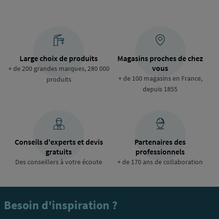
Large choix de produits
Magasins proches de chez
vous
+ de 200 grandes marques, 280 000
+ de 100 magasins en France,
produits
depuis 1855
Conseils d'experts et devis
Partenaires des
gratuits
professionnels
Des conseillers à votre écoute
+ de 170 ans de collaboration
Besoin d'inspiration ?