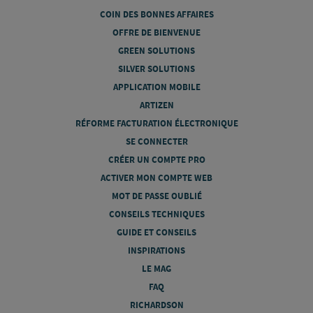
COIN DES BONNES AFFAIRES
OFFRE DE BIENVENUE
GREEN SOLUTIONS
SILVER SOLUTIONS
APPLICATION MOBILE
ARTIZEN
RÉFORME FACTURATION ÉLECTRONIQUE
SE CONNECTER
CRÉER UN COMPTE PRO
ACTIVER MON COMPTE WEB
MOT DE PASSE OUBLIÉ
CONSEILS TECHNIQUES
GUIDE ET CONSEILS
INSPIRATIONS
LE MAG
FAQ
RICHARDSON