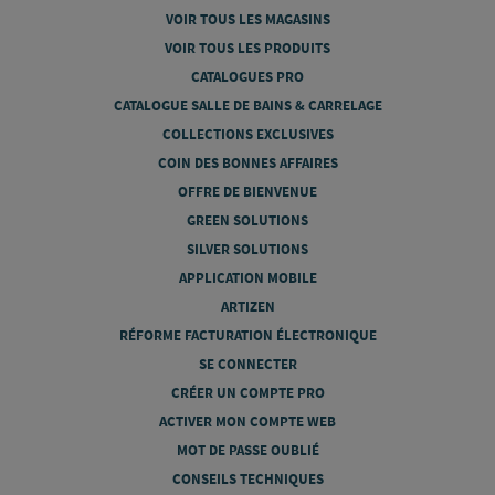
VOIR TOUS LES MAGASINS
VOIR TOUS LES PRODUITS
CATALOGUES PRO
CATALOGUE SALLE DE BAINS & CARRELAGE
COLLECTIONS EXCLUSIVES
COIN DES BONNES AFFAIRES
OFFRE DE BIENVENUE
GREEN SOLUTIONS
SILVER SOLUTIONS
APPLICATION MOBILE
ARTIZEN
RÉFORME FACTURATION ÉLECTRONIQUE
SE CONNECTER
CRÉER UN COMPTE PRO
ACTIVER MON COMPTE WEB
MOT DE PASSE OUBLIÉ
CONSEILS TECHNIQUES