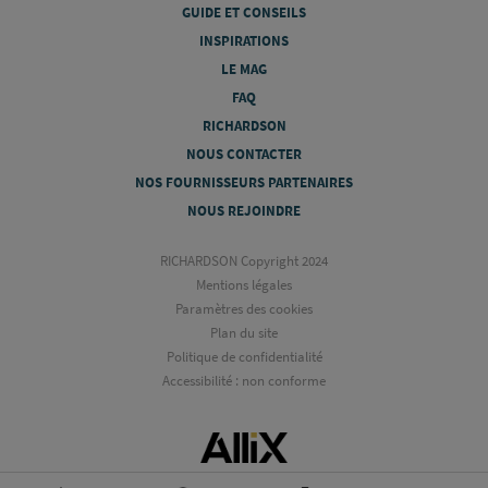
GUIDE ET CONSEILS
INSPIRATIONS
LE MAG
FAQ
RICHARDSON
NOUS CONTACTER
NOS FOURNISSEURS PARTENAIRES
NOUS REJOINDRE
RICHARDSON Copyright 2024
Mentions légales
Paramètres des cookies
Plan du site
Politique de confidentialité
Accessibilité : non conforme