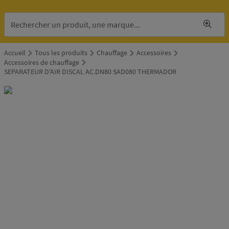
Accueil
Tous les produits
Chauffage
Accessoires
Accessoires de chauffage
SEPARATEUR D'AIR DISCAL AC.DN80 SAD080 THERMADOR