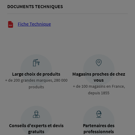
DOCUMENTS TECHNIQUES
Documents techniques
Fiche Technique
Large choix de produits
Magasins proches de chez
vous
+ de 200 grandes marques, 280 000
+ de 100 magasins en France,
produits
depuis 1855
Conseils d'experts et devis
Partenaires des
gratuits
professionnels