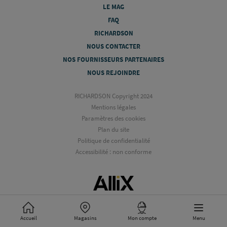
LE MAG
FAQ
RICHARDSON
NOUS CONTACTER
NOS FOURNISSEURS PARTENAIRES
NOUS REJOINDRE
RICHARDSON Copyright 2024
Mentions légales
Paramètres des cookies
Plan du site
Politique de confidentialité
Accessibilité : non conforme
Accueil
Magasins
Mon compte
Menu