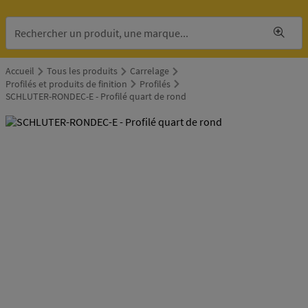
Accueil
Tous les produits
Carrelage
Profilés et produits de finition
Profilés
SCHLUTER-RONDEC-E - Profilé quart de rond