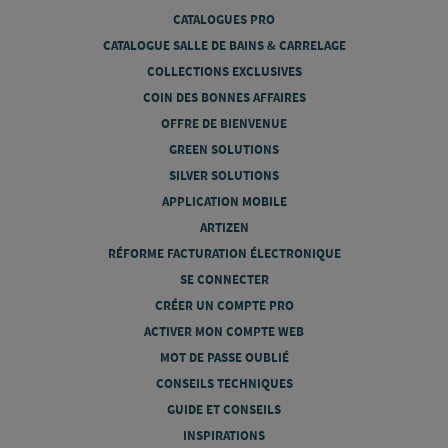
CATALOGUES PRO
CATALOGUE SALLE DE BAINS & CARRELAGE
COLLECTIONS EXCLUSIVES
COIN DES BONNES AFFAIRES
OFFRE DE BIENVENUE
GREEN SOLUTIONS
SILVER SOLUTIONS
APPLICATION MOBILE
ARTIZEN
RÉFORME FACTURATION ÉLECTRONIQUE
SE CONNECTER
CRÉER UN COMPTE PRO
ACTIVER MON COMPTE WEB
MOT DE PASSE OUBLIÉ
CONSEILS TECHNIQUES
GUIDE ET CONSEILS
INSPIRATIONS