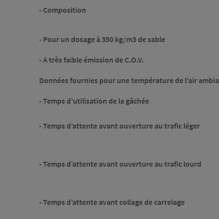
- Composition
- Pour un dosage à 350 kg/m3 de sable
- A très faible émission de C.O.V.
Données fournies pour une température de l’air ambian
- Temps d’utilisation de la gâchée
- Temps d’attente avant ouverture au trafic léger
- Temps d’attente avant ouverture au trafic lourd
- Temps d’attente avant collage de carrelage