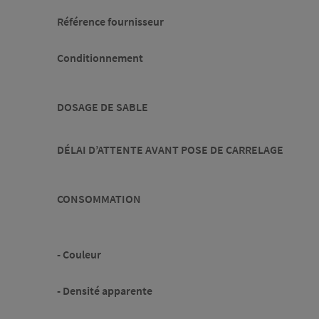
Référence fournisseur
Conditionnement
DOSAGE DE SABLE
DÉLAI D’ATTENTE AVANT POSE DE CARRELAGE
CONSOMMATION
- Couleur
- Densité apparente