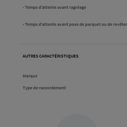
- Temps d’attente avant ragréage
- Temps d’attente avant pose de parquet ou de revêt
AUTRES CARACTÉRISTIQUES
Marque
Type de raccordement