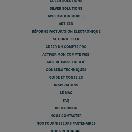
GREEN SOLUTIONS
SILVER SOLUTIONS
APPLICATION MOBILE
ARTIZEN
RÉFORME FACTURATION ÉLECTRONIQUE
SE CONNECTER
CRÉER UN COMPTE PRO
ACTIVER MON COMPTE WEB
MOT DE PASSE OUBLIÉ
CONSEILS TECHNIQUES
GUIDE ET CONSEILS
INSPIRATIONS
LE MAG
FAQ
RICHARDSON
NOUS CONTACTER
NOS FOURNISSEURS PARTENAIRES
NOUS REJOINDRE