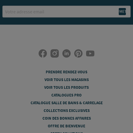
Email
PRENDRE RENDEZ-VOUS
VOIR TOUS LES MAGASINS
VOIR TOUS LES PRODUITS
CATALOGUES PRO
CATALOGUE SALLE DE BAINS & CARRELAGE
COLLECTIONS EXCLUSIVES
COIN DES BONNES AFFAIRES
OFFRE DE BIENVENUE