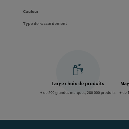
Couleur
Type de raccordement
Large choix de produits
Mag
+ de 200 grandes marques, 280 000 produits
+ de 