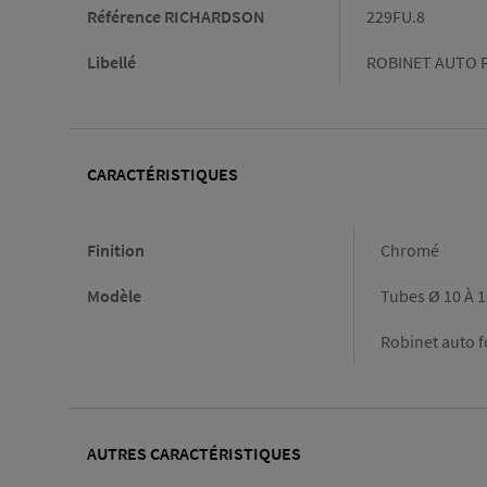
Référence RICHARDSON
229FU.8
Libellé
ROBINET AUTO F
CARACTÉRISTIQUES
Caractéristiques
Finition
Chromé
Modèle
Tubes Ø 10 À 1
Robinet auto f
AUTRES CARACTÉRISTIQUES