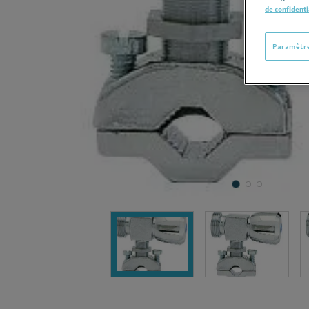
de confidenti
Paramètre