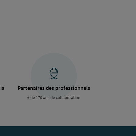
is
Partenaires des professionnels
+ de 170 ans de collaboration