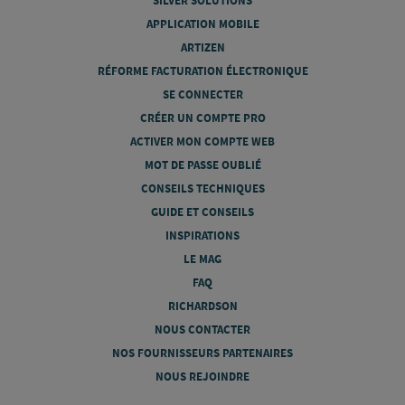
SILVER SOLUTIONS
APPLICATION MOBILE
ARTIZEN
RÉFORME FACTURATION ÉLECTRONIQUE
SE CONNECTER
CRÉER UN COMPTE PRO
ACTIVER MON COMPTE WEB
MOT DE PASSE OUBLIÉ
CONSEILS TECHNIQUES
GUIDE ET CONSEILS
INSPIRATIONS
LE MAG
FAQ
RICHARDSON
NOUS CONTACTER
NOS FOURNISSEURS PARTENAIRES
NOUS REJOINDRE