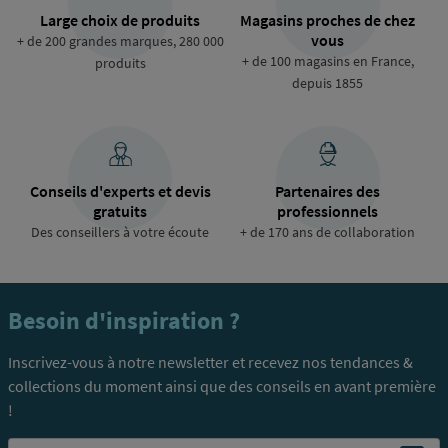
Large choix de produits
Magasins proches de chez
vous
+ de 200 grandes marques, 280 000
+ de 100 magasins en France,
produits
depuis 1855
Conseils d'experts et devis
Partenaires des
gratuits
professionnels
Des conseillers à votre écoute
+ de 170 ans de collaboration
Besoin d'inspiration ?
Inscrivez-vous à notre newsletter et recevez nos tendances &
collections du moment ainsi que des conseils en avant première
!
Email