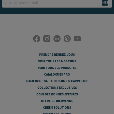
PRENDRE RENDEZ-VOUS
VOIR TOUS LES MAGASINS
VOIR TOUS LES PRODUITS
CATALOGUES PRO
CATALOGUE SALLE DE BAINS & CARRELAGE
COLLECTIONS EXCLUSIVES
COIN DES BONNES AFFAIRES
OFFRE DE BIENVENUE
GREEN SOLUTIONS