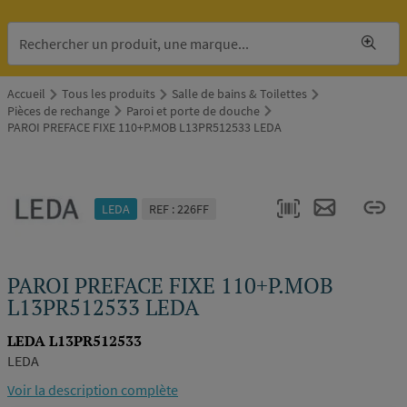
Accueil
Tous les produits
Salle de bains & Toilettes
Pièces de rechange
Paroi et porte de douche
PAROI PREFACE FIXE 110+P.MOB L13PR512533 LEDA
LEDA
REF : 226FF
PAROI PREFACE FIXE 110+P.MOB
L13PR512533 LEDA
LEDA L13PR512533
LEDA
Voir la description complète