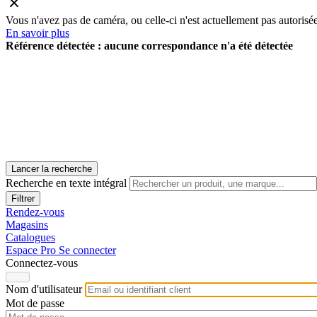
Vous n'avez pas de caméra, ou celle-ci n'est actuellement pas autorisée
En savoir plus
Référence détectée :
aucune correspondance n'a été détectée
Lancer la recherche
Recherche en texte intégral
Rendez-vous
Magasins
Catalogues
Espace Pro
Se connecter
Connectez-vous
Nom d'utilisateur
Mot de passe