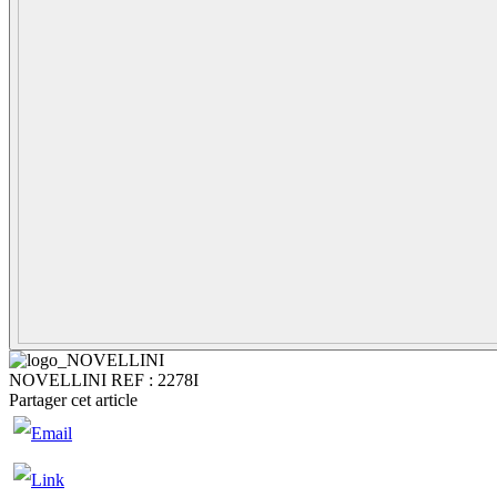
NOVELLINI
REF : 2278I
Partager cet article