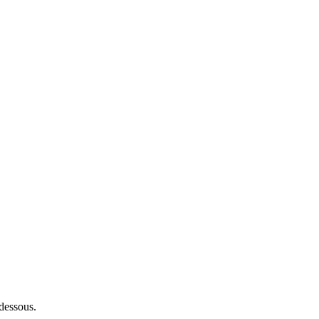
-dessous.