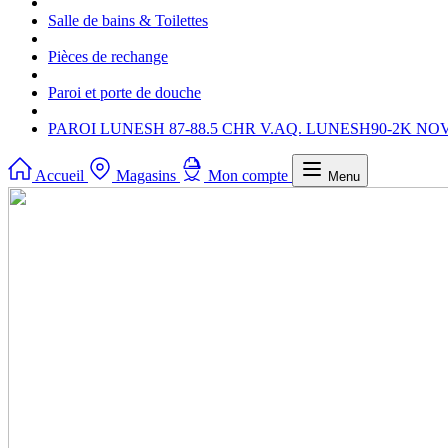
Salle de bains & Toilettes
Pièces de rechange
Paroi et porte de douche
PAROI LUNESH 87-88.5 CHR V.AQ. LUNESH90-2K NO
Accueil
Magasins
Mon compte
Menu