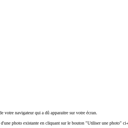
 de votre navigateur qui a dû apparaitre sur votre écran.
 d'une photo existante en cliquant sur le bouton "Utiliser une photo" ci