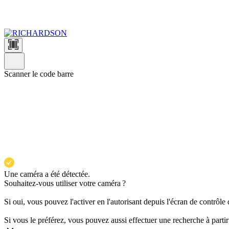
Aller
au
contenu
principal
Scanner le code barre
Une caméra a été détectée.
Souhaitez-vous utiliser votre caméra ?
Si oui, vous pouvez l'activer en l'autorisant depuis l'écran de contrôle
Si vous le préférez, vous pouvez aussi effectuer une recherche à partir