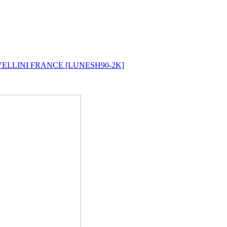
VELLINI FRANCE [LUNESH90-2K]