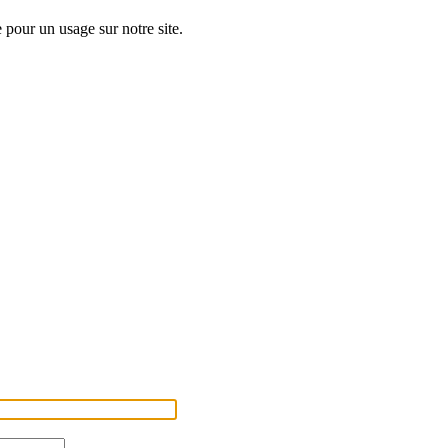
 pour un usage sur notre site.